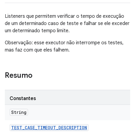
Listeners que permitem verificar o tempo de execução
de um determinado caso de teste e falhar se ele exceder
um determinado tempo limite.
Observação: esse executor não interrompe os testes,
mas faz com que eles falhem.
Resumo
Constantes
String
TEST
_
CASE
_
TIMEOUT
_
DESCRIPTION