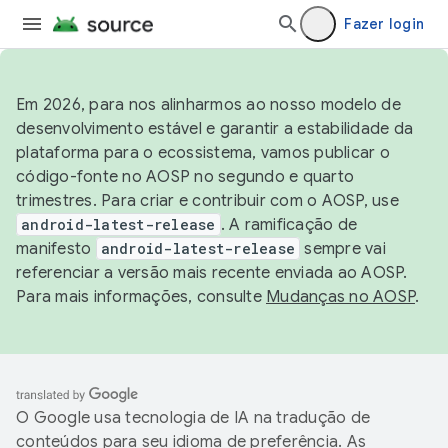
Fazer login
Em 2026, para nos alinharmos ao nosso modelo de
desenvolvimento estável e garantir a estabilidade da
plataforma para o ecossistema, vamos publicar o
código-fonte no AOSP no segundo e quarto
trimestres. Para criar e contribuir com o AOSP, use
android-latest-release
. A ramificação de
manifesto
android-latest-release
sempre vai
referenciar a versão mais recente enviada ao AOSP.
Para mais informações, consulte
Mudanças no AOSP
.
O Google usa tecnologia de IA na tradução de
conteúdos para seu idioma de preferência. As