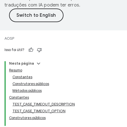
traduções com IA podem ter erros.
AOSP
Isso foi útil?
Nesta página
Resumo
Constantes
Construtores públicos
Métodos públicos
Constantes
TEST_CASE_TIMEOUT_DESCRIPTION
TEST_CASE_TIMEOUT_OPTION
Construtores públicos