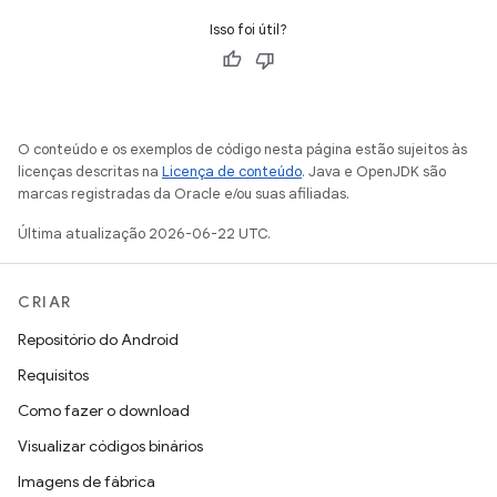
Isso foi útil?
O conteúdo e os exemplos de código nesta página estão sujeitos às
licenças descritas na
Licença de conteúdo
. Java e OpenJDK são
marcas registradas da Oracle e/ou suas afiliadas.
Última atualização 2026-06-22 UTC.
CRIAR
Repositório do Android
Requisitos
Como fazer o download
Visualizar códigos binários
Imagens de fábrica