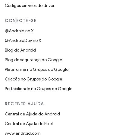
Códigos binários do driver
CONECTE-SE
@Android no X
@AndroidDev no X
Blog do Android
Blog de segurança do Google
Plataforma no Grupos do Google
Criação no Grupos do Google
Portabilidade no Grupos do Google
RECEBER AJUDA
Central de Ajuda do Android
Central de Ajuda do Pixel
www.android.com