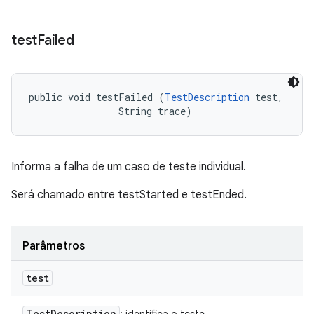
test
Failed
public void testFailed (
TestDescription
 test, 

                String trace)
Informa a falha de um caso de teste individual.
Será chamado entre testStarted e testEnded.
Parâmetros
test
Test
Description