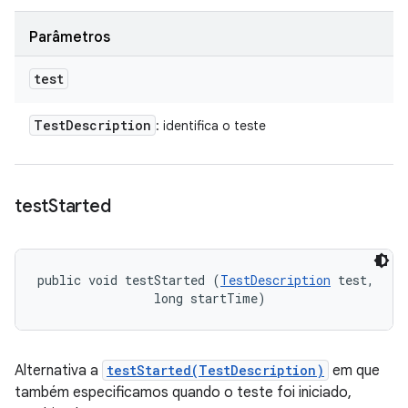
Parâmetros
test
Test
Description
: identifica o teste
test
Started
public void testStarted (
TestDescription
 test, 

                long startTime)
Alternativa a
testStarted(TestDescription)
em que
também especificamos quando o teste foi iniciado,