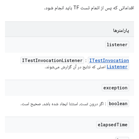
اقداماتی که پس از اتمام تست TF باید انجام شود.
پارامترها
listener
ITest
Invocation
Listener
ITest
Invocation
:
Listener
اصلی که نتایج در آن گزارش می‌شوند.
exception
boolean
: اگر درون تست، استثنا ایجاد شده باشد، صحیح است.
elapsed
Time