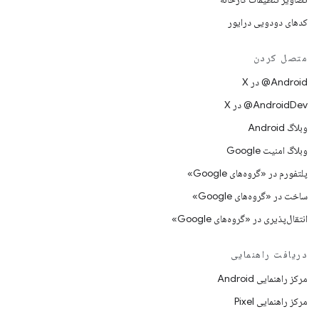
کدهای دودویی درایور
متصل کردن
‫‎@Android در X
‫‎@AndroidDev در X
وبلاگ Android
وبلاگ امنیت Google
پلتفورم در «گروه‌های Google»
ساخت در «گروه‌های Google»
انتقال‌پذیری در «گروه‌های Google»
دریافت راهنمایی
مرکز راهنمایی Android
مرکز راهنمایی Pixel