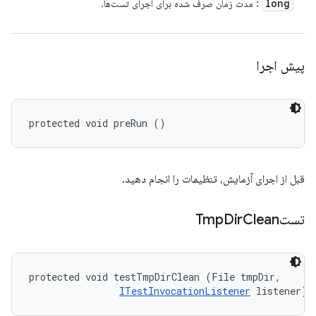
long
: مدت زمان صرف شده برای اجرای تست‌ها.
پیش اجرا
protected void preRun ()
قبل از اجرای آزمایش، تنظیمات را انجام دهید.
تستTmp
Clean
Dir
protected void testTmpDirClean (File tmpDir, 

ITestInvocationListener
 listener)