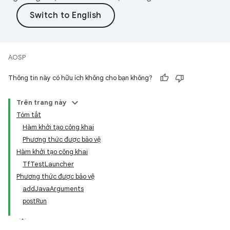
AOSP
Thông tin này có hữu ích không cho bạn không?
Trên trang này
Tóm tắt
Hàm khởi tạo công khai
Phương thức được bảo vệ
Hàm khởi tạo công khai
TfTestLauncher
Phương thức được bảo vệ
addJavaArguments
postRun