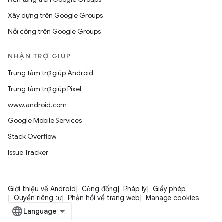
Xây dựng trên Google Groups
Nối cổng trên Google Groups
NHẬN TRỢ GIÚP
Trung tâm trợ giúp Android
Trung tâm trợ giúp Pixel
www.android.com
Google Mobile Services
Stack Overflow
Issue Tracker
Giới thiệu về Android
Cộng đồng
Pháp lý
Giấy phép
Quyền riêng tư
Phản hồi về trang web
Manage cookies