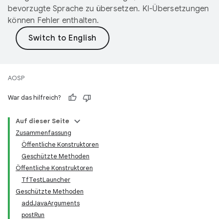
bevorzugte Sprache zu übersetzen. KI-Übersetzungen
können Fehler enthalten.
AOSP
War das hilfreich?
Auf dieser Seite
Zusammenfassung
Öffentliche Konstruktoren
Geschützte Methoden
Öffentliche Konstruktoren
TfTestLauncher
Geschützte Methoden
addJavaArguments
postRun