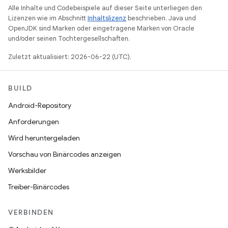
Alle Inhalte und Codebeispiele auf dieser Seite unterliegen den
Lizenzen wie im Abschnitt
Inhaltslizenz
beschrieben. Java und
OpenJDK sind Marken oder eingetragene Marken von Oracle
und/oder seinen Tochtergesellschaften.
Zuletzt aktualisiert: 2026-06-22 (UTC).
BUILD
Android-Repository
Anforderungen
Wird heruntergeladen
Vorschau von Binärcodes anzeigen
Werksbilder
Treiber-Binärcodes
VERBINDEN