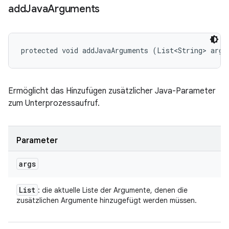
add
Java
Arguments
protected void addJavaArguments (List<String> args
Ermöglicht das Hinzufügen zusätzlicher Java-Parameter
zum Unterprozessaufruf.
Parameter
args
List
: die aktuelle Liste der Argumente, denen die
zusätzlichen Argumente hinzugefügt werden müssen.