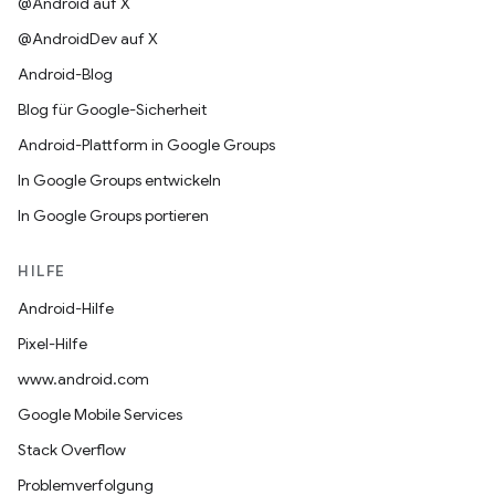
@Android auf X
@AndroidDev auf X
Android-Blog
Blog für Google-Sicherheit
Android-Plattform in Google Groups
In Google Groups entwickeln
In Google Groups portieren
HILFE
Android-Hilfe
Pixel-Hilfe
www.android.com
Google Mobile Services
Stack Overflow
Problemverfolgung