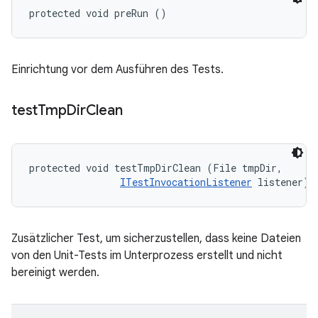
protected void preRun ()
Einrichtung vor dem Ausführen des Tests.
test
Tmp
Dir
Clean
protected void testTmpDirClean (File tmpDir, 

ITestInvocationListener
 listener)
Zusätzlicher Test, um sicherzustellen, dass keine Dateien
von den Unit-Tests im Unterprozess erstellt und nicht
bereinigt werden.