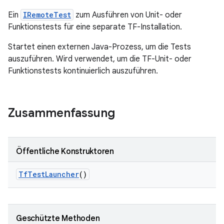
Ein
IRemoteTest
zum Ausführen von Unit- oder
Funktionstests für eine separate TF-Installation.
Startet einen externen Java-Prozess, um die Tests
auszuführen. Wird verwendet, um die TF-Unit- oder
Funktionstests kontinuierlich auszuführen.
Zusammenfassung
Öffentliche Konstruktoren
Tf
Test
Launcher
()
Geschützte Methoden