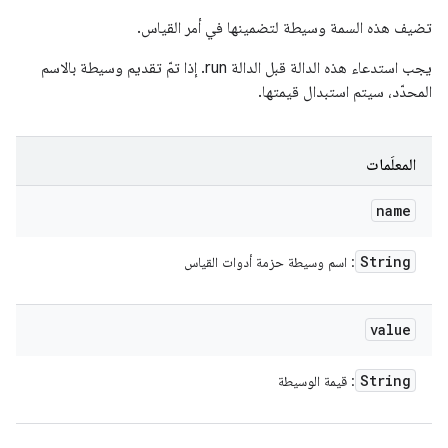
تضيف هذه السمة وسيطة لتضمينها في أمر القياس.
يجب استدعاء هذه الدالة قبل الدالة run. إذا تمّ تقديم وسيطة بالاسم
المحدّد، سيتم استبدال قيمتها.
المعلَمات
name
String
: اسم وسيطة حزمة أدوات القياس
value
String
: قيمة الوسيطة