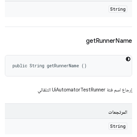
String
get
Runner
Name
public String getRunnerName ()
إرجاع اسم فئة UiAutomatorTestRunner التلقائي
المرتجعات
String