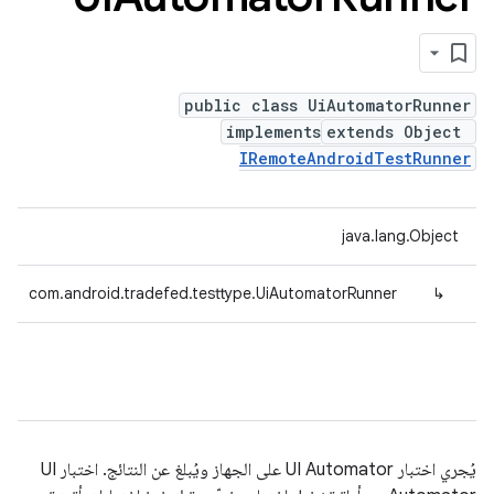
public class UiAutomatorRunner
implements
extends Object
IRemoteAndroidTestRunner
java.lang.Object
com.android.tradefed.testtype.UiAutomatorRunner
↳
يُجري اختبار UI Automator على الجهاز ويُبلغ عن النتائج. اختبار UI