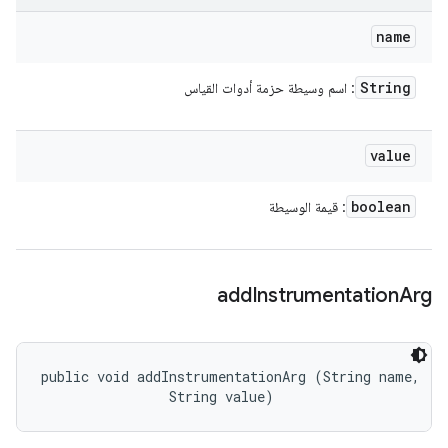
name
String
: اسم وسيطة حزمة أدوات القياس
value
boolean
: قيمة الوسيطة
add
Instrumentation
Arg
public void addInstrumentationArg (String name, 

                String value)