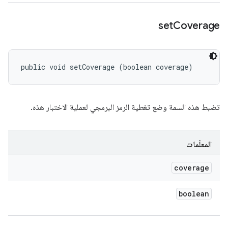
set
Coverage
public void setCoverage (boolean coverage)
تضبط هذه السمة وضع تغطية الرمز البرمجي لعملية الاختبار هذه.
المعلَمات
coverage
boolean