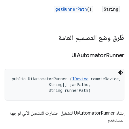
get
Runner
Path
()
String
طُرق وضع التصميم العامة
Ui
Automator
Runner
public UiAutomatorRunner (
IDevice
 remoteDevice, 

                String[] jarPaths, 

                String runnerPath)
إنشاء UiAutomatorRunner لتشغيل اختبارات التشغيل الآلي لواجهة
المستخدم