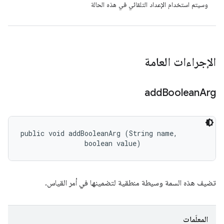
وسيتم استخدام الإعداد التلقائي في هذه الحالة
الإجراءات العامة
add
Boolean
Arg
public void addBooleanArg (String name, 

                boolean value)
تضيف هذه السمة وسيطة منطقية لتضمينها في أمر القياس.
المعلَمات