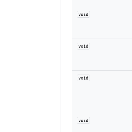
void
void
void
void