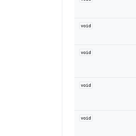
void
void
void
void