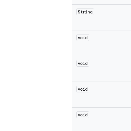
String
void
void
void
void