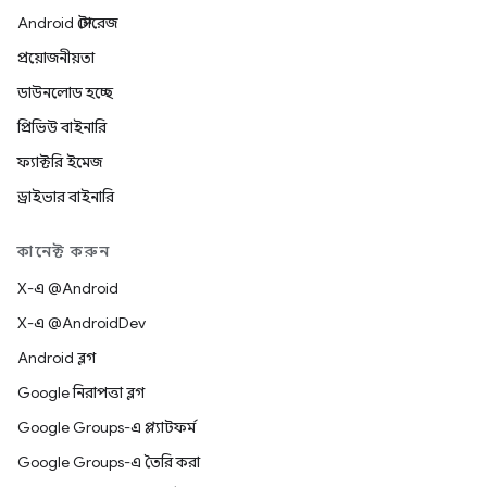
Android স্টোরেজ
প্রয়োজনীয়তা
ডাউনলোড হচ্ছে
প্রিভিউ বাইনারি
ফ্যাক্টরি ইমেজ
ড্রাইভার বাইনারি
কানেক্ট করুন
X-এ @Android
X-এ @AndroidDev
Android ব্লগ
Google নিরাপত্তা ব্লগ
Google Groups-এ প্ল্যাটফর্ম
Google Groups-এ তৈরি করা