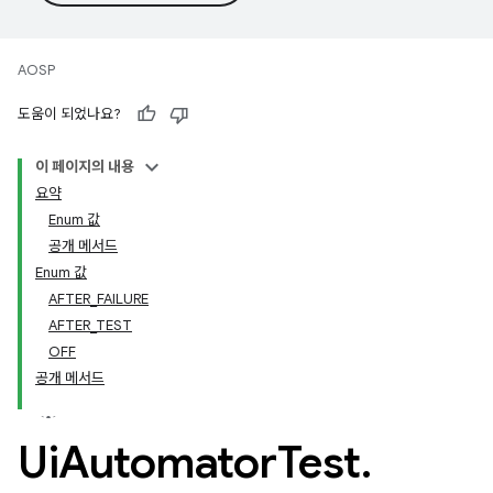
AOSP
도움이 되었나요?
이 페이지의 내용
요약
Enum 값
공개 메서드
Enum 값
AFTER_FAILURE
AFTER_TEST
OFF
공개 메서드
Ui
Automator
Test
.