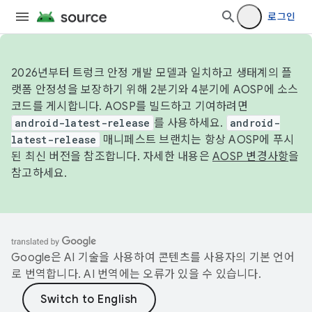
로그인
2026년부터 트렁크 안정 개발 모델과 일치하고 생태계의 플
랫폼 안정성을 보장하기 위해 2분기와 4분기에 AOSP에 소스
코드를 게시합니다. AOSP를 빌드하고 기여하려면
android-latest-release
를 사용하세요.
android-
latest-release
매니페스트 브랜치는 항상 AOSP에 푸시
된 최신 버전을 참조합니다. 자세한 내용은
AOSP 변경사항
을
참고하세요.
Google은 AI 기술을 사용하여 콘텐츠를 사용자의 기본 언어
로 번역합니다. AI 번역에는 오류가 있을 수 있습니다.