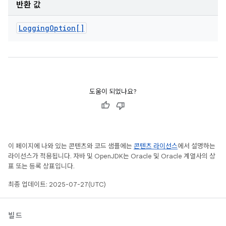
반환 값
Logging
Option[]
도움이 되었나요?
이 페이지에 나와 있는 콘텐츠와 코드 샘플에는
콘텐츠 라이선스
에서 설명하는
라이선스가 적용됩니다. 자바 및 OpenJDK는 Oracle 및 Oracle 계열사의 상
표 또는 등록 상표입니다.
최종 업데이트: 2025-07-27(UTC)
빌드