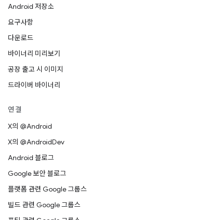
Android 저장소
요구사항
다운로드
바이너리 미리보기
공장 출고 시 이미지
드라이버 바이너리
연결
X의 @Android
X의 @AndroidDev
Android 블로그
Google 보안 블로그
플랫폼 관련 Google 그룹스
빌드 관련 Google 그룹스