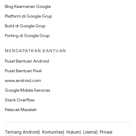
Blog Keamanan Google
Platform di Google Grup
Build di Google Grup
Porting di Google Grup
MENDAPATKAN BANTUAN
Pusat Bantuan Android
Pusat Bantuan Pixel
www.android.com
Google Mobile Services
Stack Overflow
Pelacak Masalah
Tentang Android
Komunitas
Hukum
Lisensi
Privasi