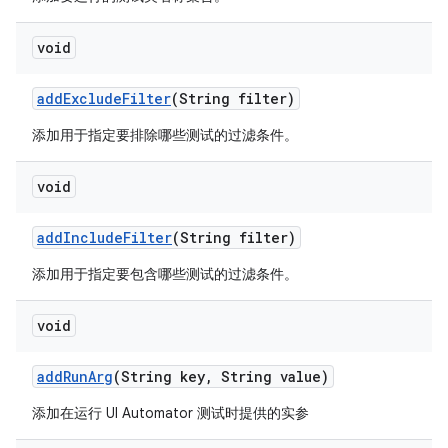
void
add
Exclude
Filter
(String filter)
添加用于指定要排除哪些测试的过滤条件。
void
add
Include
Filter
(String filter)
添加用于指定要包含哪些测试的过滤条件。
void
add
Run
Arg
(String key
,
String value)
添加在运行 UI Automator 测试时提供的实参