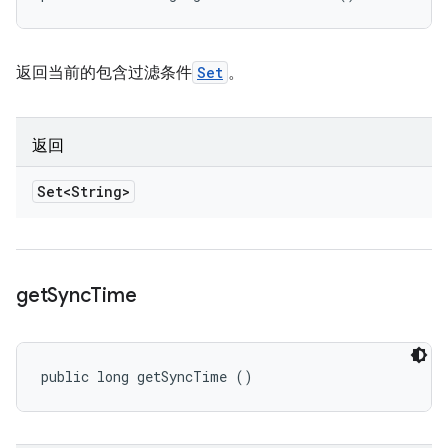
返回当前的包含过滤条件
Set
。
返回
Set<String>
get
Sync
Time
public long getSyncTime ()