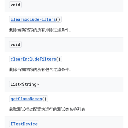
void
clear
Exclude
Filters
()
删除当前跟踪的所有排除过滤条件。
void
clear
Include
Filters
()
删除当前跟踪的所有包含过滤条件。
List<String>
get
Class
Names
()
获取测试框架配置为运行的测试类名称列表
ITest
Device