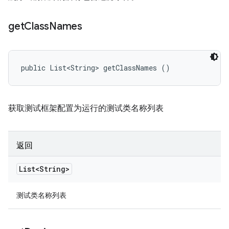
get
Class
Names
public List<String> getClassNames ()
获取测试框架配置为运行的测试类名称列表
返回
List<String>
测试类名称列表