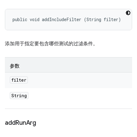
public void addIncludeFilter (String filter)
添加用于指定要包含哪些测试的过滤条件。
参数
filter
String
add
Run
Arg