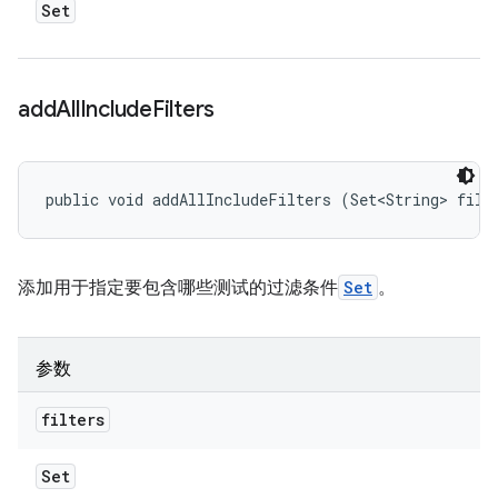
Set
add
All
Include
Filters
public void addAllIncludeFilters (Set<String> filt
添加用于指定要包含哪些测试的过滤条件
Set
。
参数
filters
Set