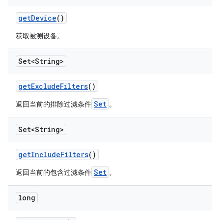
get
Device
()
获取被测设备。
Set<String>
get
Exclude
Filters
()
Set
返回当前的排除过滤条件
。
Set<String>
get
Include
Filters
()
Set
返回当前的包含过滤条件
。
long