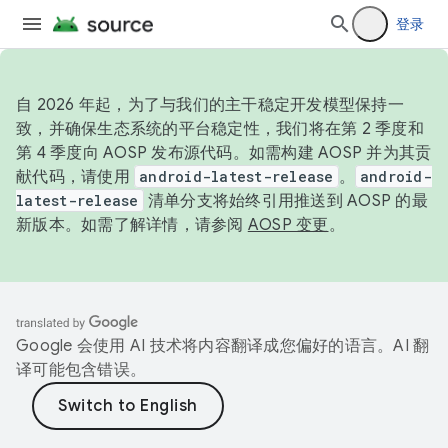
登录
自 2026 年起，为了与我们的主干稳定开发模型保持一
致，并确保生态系统的平台稳定性，我们将在第 2 季度和
第 4 季度向 AOSP 发布源代码。如需构建 AOSP 并为其贡
献代码，请使用
android-latest-release
。
android-
latest-release
清单分支将始终引用推送到 AOSP 的最
新版本。如需了解详情，请参阅
AOSP 变更
。
Google 会使用 AI 技术将内容翻译成您偏好的语言。AI 翻
译可能包含错误。