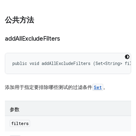
公共方法
add
All
Exclude
Filters
public void addAllExcludeFilters (Set<String> filt
添加用于指定要排除哪些测试的过滤条件
Set
。
参数
filters