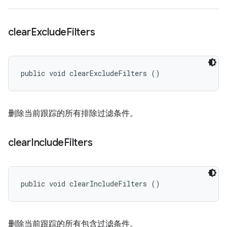
clear
Exclude
Filters
public void clearExcludeFilters ()
删除当前跟踪的所有排除过滤条件。
clear
Include
Filters
public void clearIncludeFilters ()
删除当前跟踪的所有包含过滤条件。