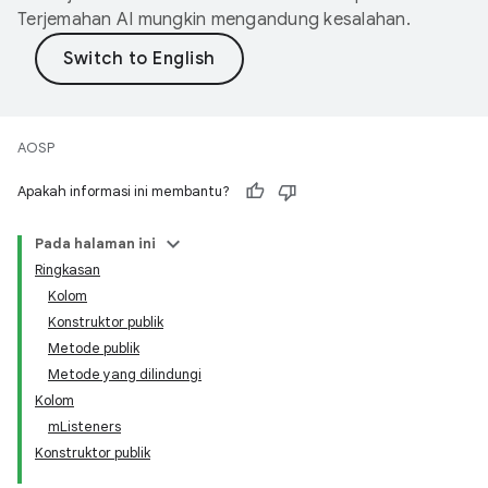
Terjemahan AI mungkin mengandung kesalahan.
AOSP
Apakah informasi ini membantu?
Pada halaman ini
Ringkasan
Kolom
Konstruktor publik
Metode publik
Metode yang dilindungi
Kolom
mListeners
Konstruktor publik