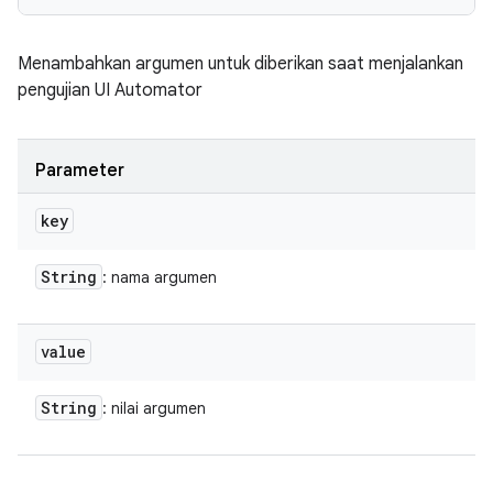
Menambahkan argumen untuk diberikan saat menjalankan
pengujian UI Automator
Parameter
key
String
: nama argumen
value
String
: nilai argumen