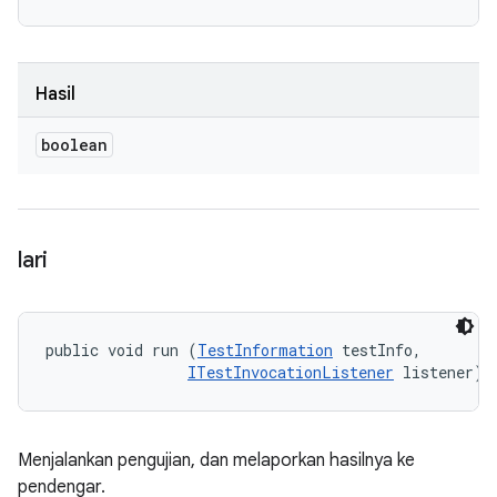
Hasil
boolean
lari
public void run (
TestInformation
 testInfo, 

ITestInvocationListener
 listener)
Menjalankan pengujian, dan melaporkan hasilnya ke
pendengar.