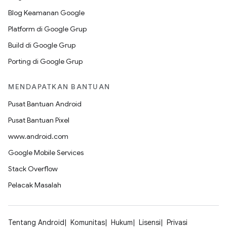
Blog Keamanan Google
Platform di Google Grup
Build di Google Grup
Porting di Google Grup
MENDAPATKAN BANTUAN
Pusat Bantuan Android
Pusat Bantuan Pixel
www.android.com
Google Mobile Services
Stack Overflow
Pelacak Masalah
Tentang Android
Komunitas
Hukum
Lisensi
Privasi