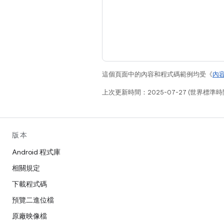
這個頁面中的內容和程式碼範例均受《
內
上次更新時間：2025-07-27 (世界標準時
版本
Android 程式庫
相關規定
下載程式碼
預覽二進位檔
原廠映像檔