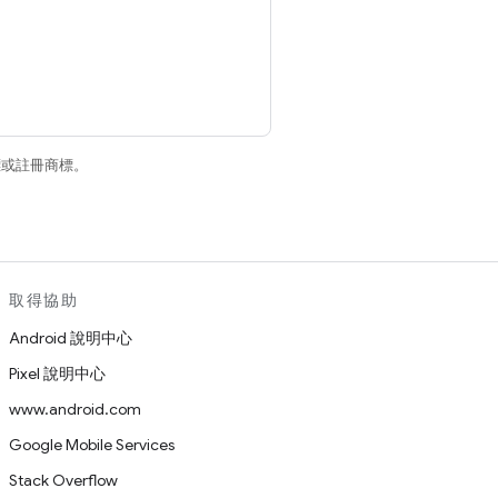
商標或註冊商標。
取得協助
Android 說明中心
Pixel 說明中心
www.android.com
Google Mobile Services
Stack Overflow