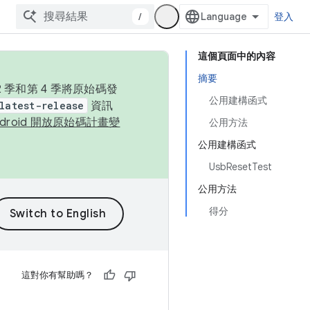
/
登入
這個頁面中的內容
摘要
季和第 4 季將原始碼發
公用建構函式
latest-release
資訊
ndroid 開放原始碼計畫變
公用方法
公用建構函式
UsbResetTest
公用方法
得分
這對你有幫助嗎？