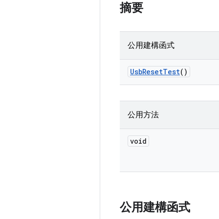
摘要
公用建構函式
Usb
Reset
Test
()
公用方法
void
公用建構函式