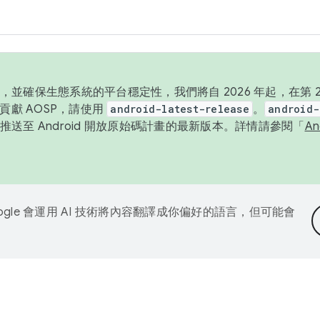
並確保生態系統的平台穩定性，我們將自 2026 年起，在第 2 
貢獻 AOSP，請使用
android-latest-release
。
android-
送至 Android 開放原始碼計畫的最新版本。詳情請參閱「
A
ogle 會運用 AI 技術將內容翻譯成你偏好的語言，但可能會