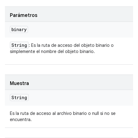
Parámetros
binary
String
: Es la ruta de acceso del objeto binario o
simplemente el nombre del objeto binario.
Muestra
String
Es la ruta de acceso al archivo binario o null si no se
encuentra.