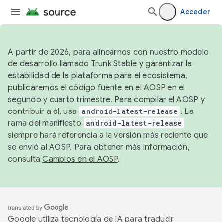
Acceder
A partir de 2026, para alinearnos con nuestro modelo
de desarrollo llamado Trunk Stable y garantizar la
estabilidad de la plataforma para el ecosistema,
publicaremos el código fuente en el AOSP en el
segundo y cuarto trimestre. Para compilar el AOSP y
contribuir a él, usa
android-latest-release
. La
rama del manifiesto
android-latest-release
siempre hará referencia a la versión más reciente que
se envió al AOSP. Para obtener más información,
consulta
Cambios en el AOSP
.
Google utiliza tecnología de IA para traducir