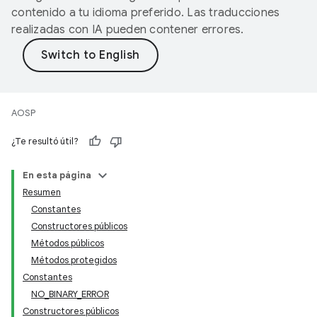
contenido a tu idioma preferido. Las traducciones
realizadas con IA pueden contener errores.
AOSP
¿Te resultó útil?
En esta página
Resumen
Constantes
Constructores públicos
Métodos públicos
Métodos protegidos
Constantes
NO_BINARY_ERROR
Constructores públicos