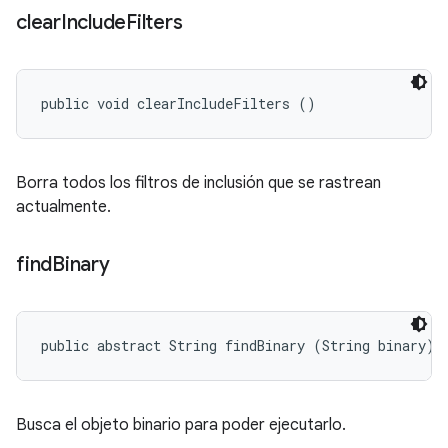
clear
Include
Filters
public void clearIncludeFilters ()
Borra todos los filtros de inclusión que se rastrean
actualmente.
find
Binary
public abstract String findBinary (String binary)
Busca el objeto binario para poder ejecutarlo.