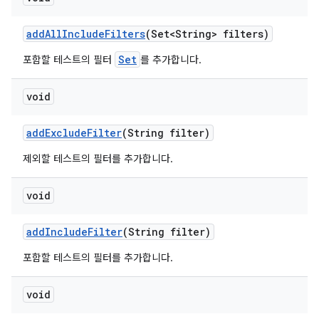
add
All
Include
Filters
(Set<String> filters)
Set
포함할 테스트의 필터
를 추가합니다.
void
add
Exclude
Filter
(String filter)
제외할 테스트의 필터를 추가합니다.
void
add
Include
Filter
(String filter)
포함할 테스트의 필터를 추가합니다.
void