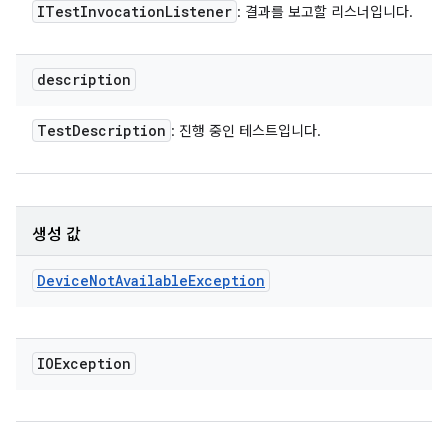
ITest
Invocation
Listener
: 결과를 보고할 리스너입니다.
description
Test
Description
: 진행 중인 테스트입니다.
생성 값
Device
Not
Available
Exception
IOException