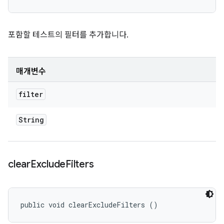
포함할 테스트의 필터를 추가합니다.
매개변수
filter
String
clear
Exclude
Filters
public void clearExcludeFilters ()