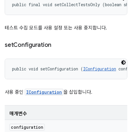
public final void setCollectTestsOnly (boolean sho
테스트 수집 모드를 사용 설정 또는 사용 중지합니다.
set
Configuration
public void setConfiguration (
IConfiguration
 confi
사용 중인
IConfiguration
을 삽입합니다.
매개변수
configuration