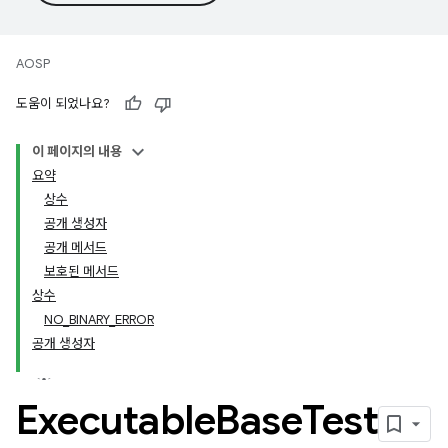
AOSP
도움이 되었나요?
이 페이지의 내용
요약
상수
공개 생성자
공개 메서드
보호된 메서드
상수
NO_BINARY_ERROR
공개 생성자
Executable
Base
Test