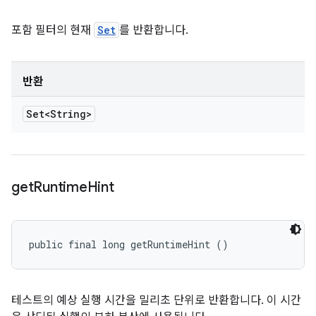
포함 필터의 현재
Set
를 반환합니다.
반환
Set<String>
get
Runtime
Hint
public final long getRuntimeHint ()
테스트의 예상 실행 시간을 밀리초 단위로 반환합니다. 이 시간