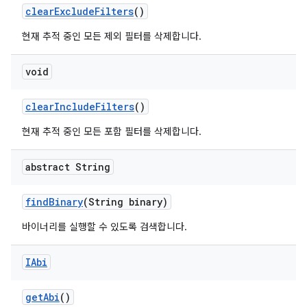
clear
Exclude
Filters
()
현재 추적 중인 모든 제외 필터를 삭제합니다.
void
clear
Include
Filters
()
현재 추적 중인 모든 포함 필터를 삭제합니다.
abstract String
find
Binary
(String binary)
바이너리를 실행할 수 있도록 검색합니다.
IAbi
get
Abi
()