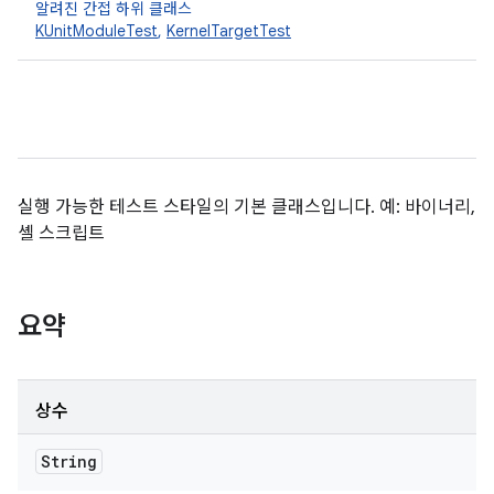
알려진 간접 하위 클래스
KUnitModuleTest
,
KernelTargetTest
실행 가능한 테스트 스타일의 기본 클래스입니다. 예: 바이너리,
셸 스크립트
요약
상수
String