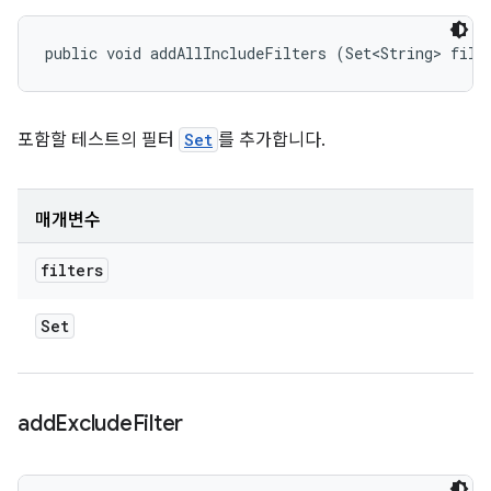
public void addAllIncludeFilters (Set<String> filt
포함할 테스트의 필터
Set
를 추가합니다.
매개변수
filters
Set
add
Exclude
Filter