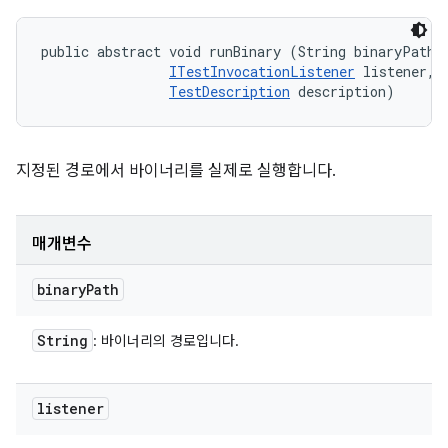
public abstract void runBinary (String binaryPath, 
ITestInvocationListener
 listener, 

TestDescription
 description)
지정된 경로에서 바이너리를 실제로 실행합니다.
매개변수
binary
Path
String
: 바이너리의 경로입니다.
listener