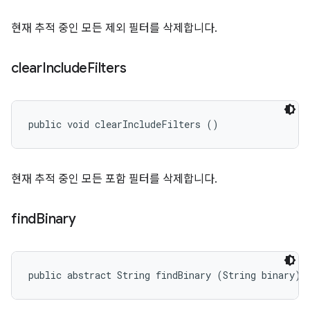
현재 추적 중인 모든 제외 필터를 삭제합니다.
clear
Include
Filters
public void clearIncludeFilters ()
현재 추적 중인 모든 포함 필터를 삭제합니다.
find
Binary
public abstract String findBinary (String binary)