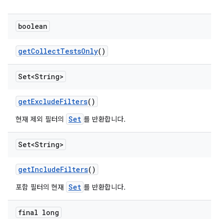
boolean
get
Collect
Tests
Only
()
Set<String>
get
Exclude
Filters
()
Set
현재 제외 필터의
를 반환합니다.
Set<String>
get
Include
Filters
()
Set
포함 필터의 현재
를 반환합니다.
final long