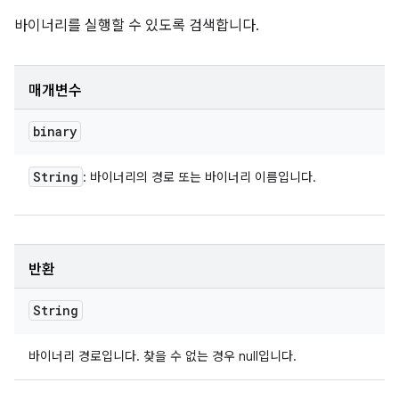
바이너리를 실행할 수 있도록 검색합니다.
매개변수
binary
String
: 바이너리의 경로 또는 바이너리 이름입니다.
반환
String
바이너리 경로입니다. 찾을 수 없는 경우 null입니다.