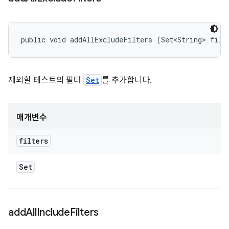
public void addAllExcludeFilters (Set<String> filt
제외할 테스트의 필터
Set
를 추가합니다.
매개변수
filters
Set
add
All
Include
Filters