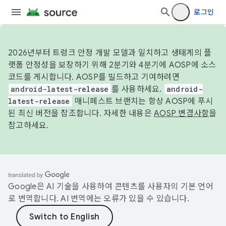
로그인
2026년부터 트렁크 안정 개발 모델과 일치하고 생태계의 플
랫폼 안정성을 보장하기 위해 2분기와 4분기에 AOSP에 소스
코드를 게시합니다. AOSP를 빌드하고 기여하려면
android-latest-release
를 사용하세요.
android-
latest-release
매니페스트 브랜치는 항상 AOSP에 푸시
된 최신 버전을 참조합니다. 자세한 내용은
AOSP 변경사항
을
참고하세요.
Google은 AI 기술을 사용하여 콘텐츠를 사용자의 기본 언어
로 번역합니다. AI 번역에는 오류가 있을 수 있습니다.