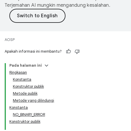
Terjemahan AI mungkin mengandung kesalahan.
AOSP
Apakah informasi ini membantu?
Pada halaman ini
Ringkasan
Konstanta
Konstruktor publik
Metode publik
Metode yang dilindungi
Konstanta
NO_BINARY_ERROR
Konstruktor publik