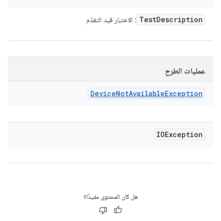
Test
Description
: الاختبار قيد التقدّم
عمليات الطرح
Device
Not
Available
Exception
IOException
هل كان المحتوى مفيدًا؟