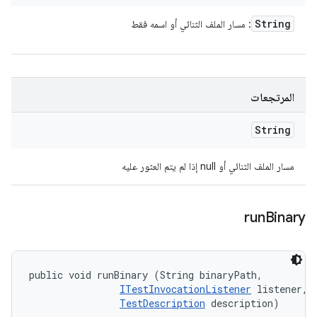
String
: مسار الملف الثنائي أو اسمه فقط
المرتجعات
String
مسار الملف الثنائي أو null إذا لم يتم العثور عليه
run
Binary
public void runBinary (String binaryPath, 

ITestInvocationListener
 listener, 

TestDescription
 description)