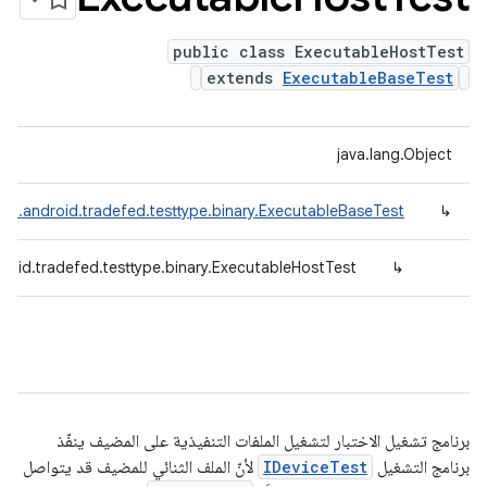
public class ExecutableHostTest
extends
ExecutableBaseTest
java.lang.Object
om.android.tradefed.testtype.binary.ExecutableBaseTest
↳
roid.tradefed.testtype.binary.ExecutableHostTest
↳
برنامج تشغيل الاختبار لتشغيل الملفات التنفيذية على المضيف ينفّذ
برنامج التشغيل
IDeviceTest
لأنّ الملف الثنائي للمضيف قد يتواصل