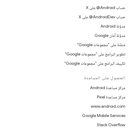
حساب ‎@Android على X
حساب ‎@AndroidDev على X
مدوّنة Android
مدوّنة أمان Google
منصّة على "مجموعات Google"
تطوير البرامج على "مجموعات Google"
تكييف البرامج على "مجموعات Google"
الحصول على المساعدة
مركز مساعدة Android
مركز مساعدة Pixel
www.android.com
Google Mobile Services
Stack Overflow