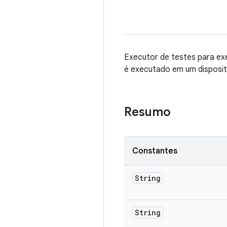
Executor de testes para ex
é executado em um disposit
Resumo
Constantes
String
String