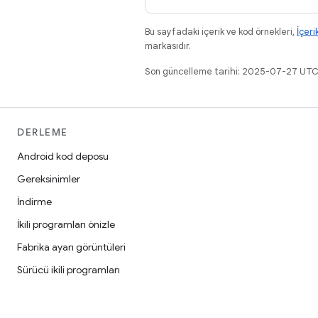
Bu sayfadaki içerik ve kod örnekleri,
İçeri
markasıdır.
Son güncelleme tarihi: 2025-07-27 UTC
DERLEME
Android kod deposu
Gereksinimler
İndirme
İkili programları önizle
Fabrika ayarı görüntüleri
Sürücü ikili programları