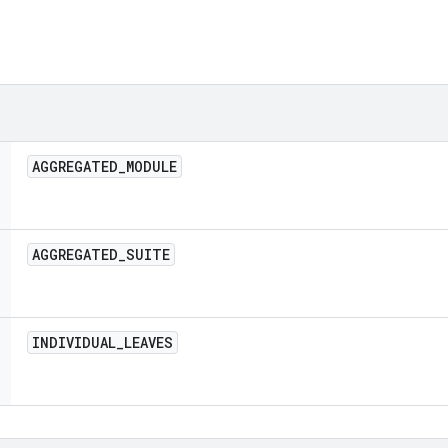
AGGREGATED
_
MODULE
AGGREGATED
_
SUITE
INDIVIDUAL
_
LEAVES