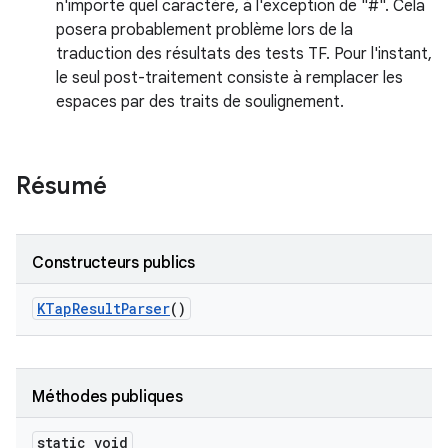
n'importe quel caractère, à l'exception de "#". Cela
posera probablement problème lors de la
traduction des résultats des tests TF. Pour l'instant,
le seul post-traitement consiste à remplacer les
espaces par des traits de soulignement.
Résumé
Constructeurs publics
KTap
Result
Parser
()
Méthodes publiques
static void