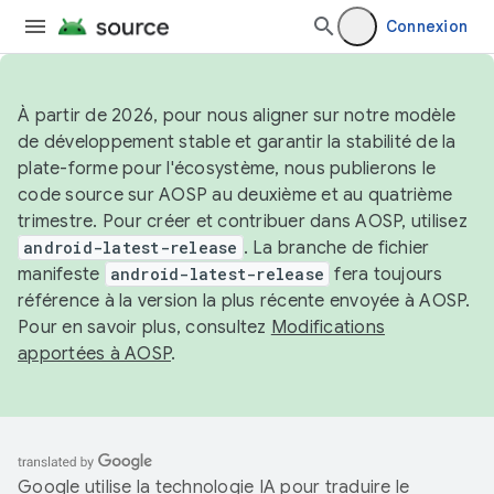
Connexion
À partir de 2026, pour nous aligner sur notre modèle
de développement stable et garantir la stabilité de la
plate-forme pour l'écosystème, nous publierons le
code source sur AOSP au deuxième et au quatrième
trimestre. Pour créer et contribuer dans AOSP, utilisez
android-latest-release
. La branche de fichier
manifeste
android-latest-release
fera toujours
référence à la version la plus récente envoyée à AOSP.
Pour en savoir plus, consultez
Modifications
apportées à AOSP
.
Google utilise la technologie IA pour traduire le