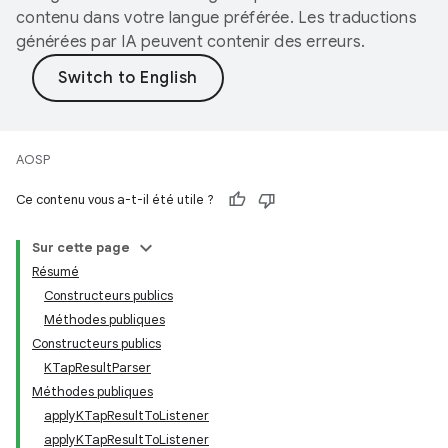
contenu dans votre langue préférée. Les traductions
générées par IA peuvent contenir des erreurs.
AOSP
Ce contenu vous a-t-il été utile ?
Sur cette page
Résumé
Constructeurs publics
Méthodes publiques
Constructeurs publics
KTapResultParser
Méthodes publiques
applyKTapResultToListener
applyKTapResultToListener