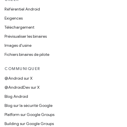
Référentiel Android
Exigences
Téléchargement
Prévisualiser les binaires
Images d'usine
Fichiers binaires de pilote
COMMUNIQUER
@Android sur X
@AndroidDev sur X
Blog Android
Blog sur la sécurité Google
Platform sur Google Groups
Building sur Google Groups