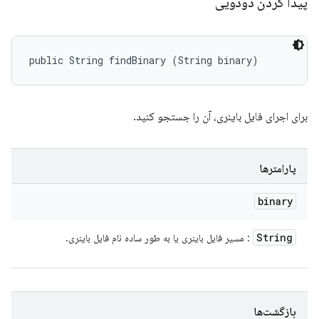
پیدا کردن دودویی
public String findBinary (String binary)
برای اجرای فایل باینری، آن را جستجو کنید.
پارامترها
binary
String
: مسیر فایل باینری یا به طور ساده نام فایل باینری.
بازگشت‌ها