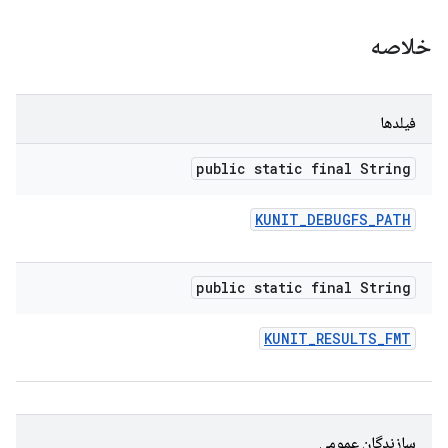
خلاصه
فیلدها
public static final String
KUNIT
_
DEBUGFS
_
PATH
public static final String
KUNIT
_
RESULTS
_
FMT
سازندگان عمومی