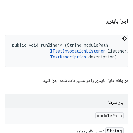
اجرا باینری
public void runBinary (String modulePath, 

ITestInvocationListener
 listener, 

TestDescription
 description)
در واقع فایل باینری را در مسیر داده شده اجرا کنید.
پارامترها
module
Path
String
: مسیر فایل باینری.