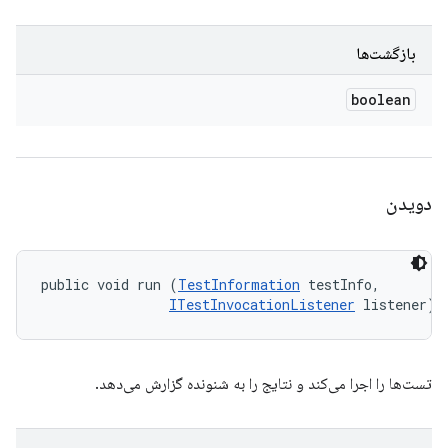
بازگشت‌ها
boolean
دویدن
public void run (
TestInformation
 testInfo, 

ITestInvocationListener
 listener)
تست‌ها را اجرا می‌کند و نتایج را به شنونده گزارش می‌دهد.