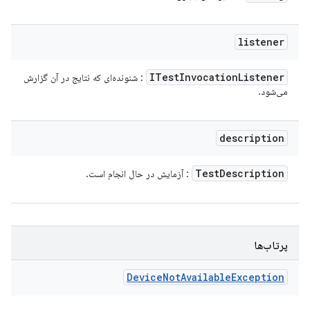
listener
ITest
Invocation
Listener
: شنونده‌ای که نتایج در آن گزارش
می‌شود.
description
Test
Description
: آزمایش در حال انجام است.
پرتاب‌ها
Device
Not
Available
Exception