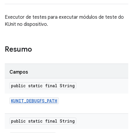
Executor de testes para executar módulos de teste do
KUnit no dispositivo.
Resumo
Campos
public static final String
KUNIT
_
DEBUGFS
_
PATH
public static final String