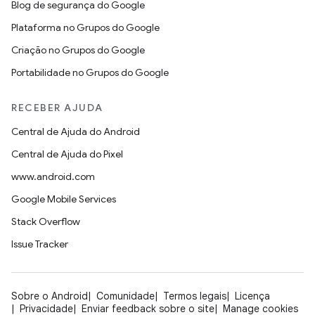
Blog de segurança do Google
Plataforma no Grupos do Google
Criação no Grupos do Google
Portabilidade no Grupos do Google
RECEBER AJUDA
Central de Ajuda do Android
Central de Ajuda do Pixel
www.android.com
Google Mobile Services
Stack Overflow
Issue Tracker
Sobre o Android
Comunidade
Termos legais
Licença
Privacidade
Enviar feedback sobre o site
Manage cookies