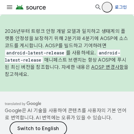
로그인
2026년부터 트렁크 안정 개발 모델과 일치하고 생태계의 플
랫폼 안정성을 보장하기 위해 2분기와 4분기에 AOSP에 소스
코드를 게시합니다. AOSP를 빌드하고 기여하려면
android-latest-release
를 사용하세요.
android-
latest-release
매니페스트 브랜치는 항상 AOSP에 푸시
된 최신 버전을 참조합니다. 자세한 내용은
AOSP 변경사항
을
참고하세요.
Google은 AI 기술을 사용하여 콘텐츠를 사용자의 기본 언어
로 번역합니다. AI 번역에는 오류가 있을 수 있습니다.