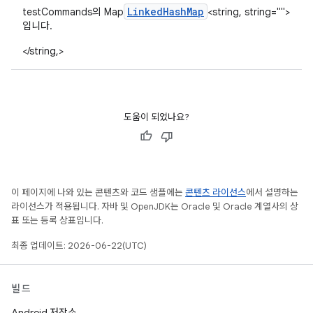
Linked
Hash
Map
testCommands의 Map
<string, string="">
입니다.
</string,>
도움이 되었나요?
이 페이지에 나와 있는 콘텐츠와 코드 샘플에는
콘텐츠 라이선스
에서 설명하는
라이선스가 적용됩니다. 자바 및 OpenJDK는 Oracle 및 Oracle 계열사의 상
표 또는 등록 상표입니다.
최종 업데이트: 2026-06-22(UTC)
빌드
Android 저장소