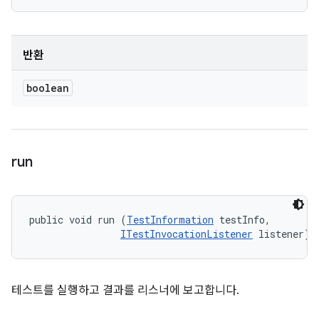
반환
boolean
run
public void run (
TestInformation
 testInfo, 

ITestInvocationListener
 listener)
테스트를 실행하고 결과를 리스너에 보고합니다.