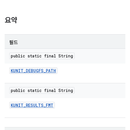
요약
필드
public static final String
KUNIT
_
DEBUGFS
_
PATH
public static final String
KUNIT
_
RESULTS
_
FMT