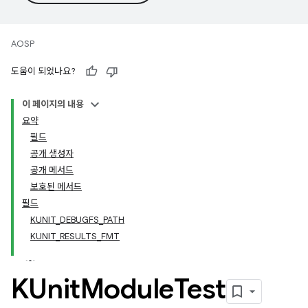
AOSP
도움이 되었나요?
이 페이지의 내용
요약
필드
공개 생성자
공개 메서드
보호된 메서드
필드
KUNIT_DEBUGFS_PATH
KUNIT_RESULTS_FMT
KUnit
Module
Test