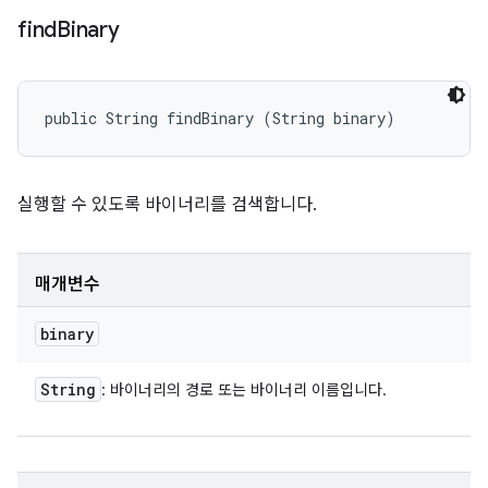
find
Binary
public String findBinary (String binary)
실행할 수 있도록 바이너리를 검색합니다.
매개변수
binary
String
: 바이너리의 경로 또는 바이너리 이름입니다.