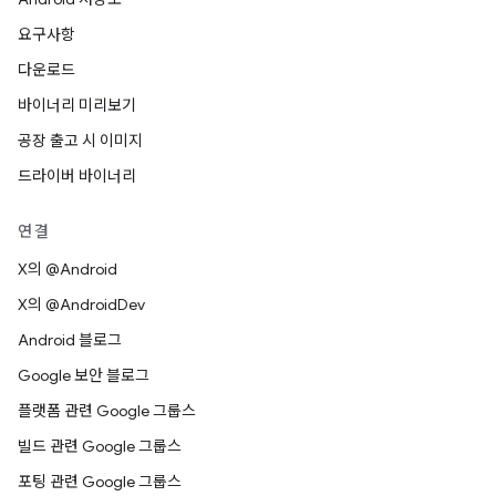
요구사항
다운로드
바이너리 미리보기
공장 출고 시 이미지
드라이버 바이너리
연결
X의 @Android
X의 @AndroidDev
Android 블로그
Google 보안 블로그
플랫폼 관련 Google 그룹스
빌드 관련 Google 그룹스
포팅 관련 Google 그룹스