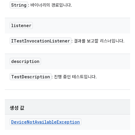
String
: 바이너리의 경로입니다.
listener
ITest
Invocation
Listener
: 결과를 보고할 리스너입니다.
description
Test
Description
: 진행 중인 테스트입니다.
생성 값
Device
Not
Available
Exception