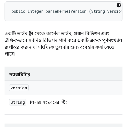
public Integer parseKernelVersion (String version)
একটি ভার্সন স্ট্রিং থেকে কার্নেল ভার্সন, প্রধান রিভিশন এবং
ঐচ্ছিকভাবে সর্বনিম্ন রিভিশন পার্স করে একটি একক পূর্ণসংখ্যায়
রূপান্তর করুন যা সাংখ্যিক তুলনার জন্য ব্যবহার করা যেতে
পারে।
প্যারামিটার
version
String
: লিনাক্স সংস্করণের স্ট্রিং।