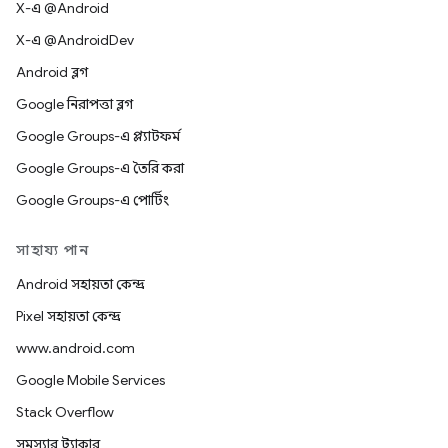
X-এ @Android
X-এ @AndroidDev
Android ব্লগ
Google নিরাপত্তা ব্লগ
Google Groups-এ প্ল্যাটফর্ম
Google Groups-এ তৈরি করা
Google Groups-এ পোর্টিং
সাহায্য পান
Android সহায়তা কেন্দ্র
Pixel সহায়তা কেন্দ্র
www.android.com
Google Mobile Services
Stack Overflow
সমস্যার ট্র্যাকার