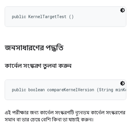
public KernelTargetTest ()
জনসাধারণের পদ্ধতি
কার্নেল সংস্করণ তুলনা করুন
public boolean compareKernelVersion (String minKer
এই পরীক্ষার জন্য কার্নেল সংস্করণটি ন্যূনতম কার্নেল সংস্করণের
সমান বা তার চেয়ে বেশি কিনা তা যাচাই করুন।