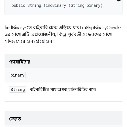
public String findBinary (String binary)
findBinary-তে বাইনারি চেক এড়িয়ে যায়। mSkipBinaryCheck-
এর সাথে এটি অপ্রয়োজনীয়, কিন্তু পূর্ববর্তী সংস্করণের সাথে
সামঞ্জস্যের জন্য প্রয়োজন।
প্যারামিটার
binary
String
: বাইনারিটির পাথ অথবা বাইনারিটির নাম।
ফেরত