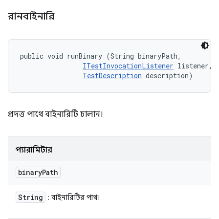
রানবাইনারি
public void runBinary (String binaryPath, 

ITestInvocationListener
 listener, 

TestDescription
 description)
প্রদত্ত পাথে বাইনারিটি চালান।
প্যারামিটার
binary
Path
String
: বাইনারিটির পাথ।