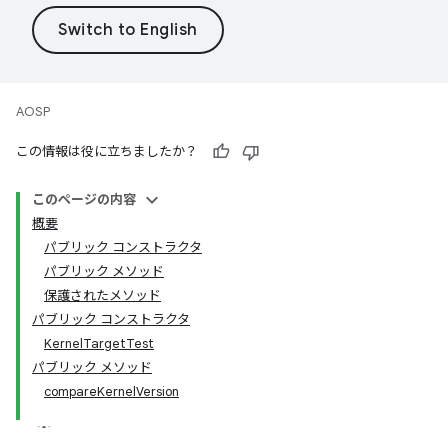
AOSP
この情報は役に立ちましたか？
このページの内容
概要
パブリック コンストラクタ
パブリック メソッド
保護されたメソッド
パブリック コンストラクタ
KernelTargetTest
パブリック メソッド
compareKernelVersion