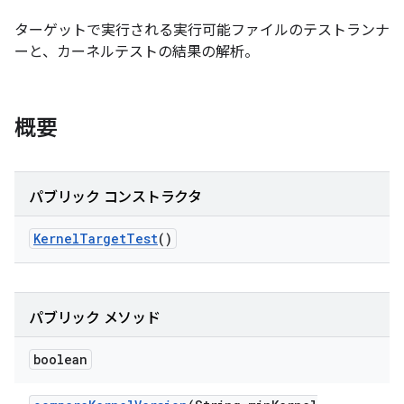
ターゲットで実行される実行可能ファイルのテストランナ
ーと、カーネルテストの結果の解析。
概要
パブリック コンストラクタ
Kernel
Target
Test
()
パブリック メソッド
boolean