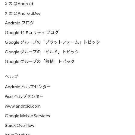
X の @Android
X の @AndroidDev
Android ブログ
Google セキュリティ ブログ
Google グループの「プラットフォーム」トピック
Google グループの「ビルド」トピック
Google グループの「移植」トピック
ヘルプ
Android ヘルプセンター
Pixel ヘルプセンター
www.android.com
Google Mobile Services
Stack Overflow