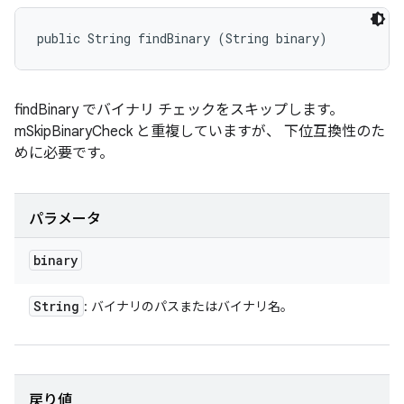
public String findBinary (String binary)
findBinary でバイナリ チェックをスキップします。
mSkipBinaryCheck と重複していますが、 下位互換性のた
めに必要です。
パラメータ
binary
String
: バイナリのパスまたはバイナリ名。
戻り値