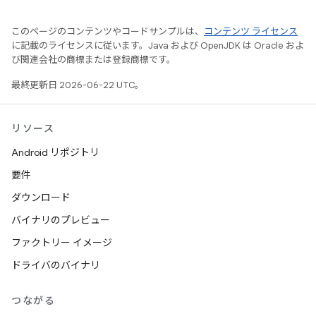
このページのコンテンツやコードサンプルは、
コンテンツ ライセンス
に記載のライセンスに従います。Java および OpenJDK は Oracle およ
び関連会社の商標または登録商標です。
最終更新日 2026-06-22 UTC。
リソース
Android リポジトリ
要件
ダウンロード
バイナリのプレビュー
ファクトリー イメージ
ドライバのバイナリ
つながる