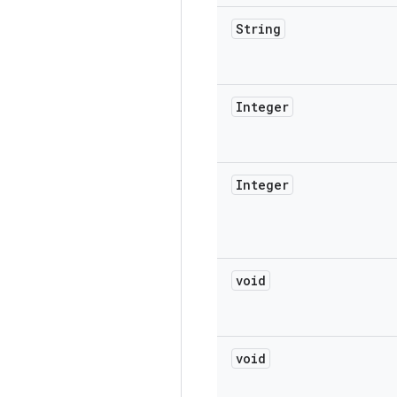
String
Integer
Integer
void
void