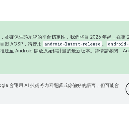
並確保生態系統的平台穩定性，我們將自 2026 年起，在第 2 
貢獻 AOSP，請使用
android-latest-release
。
android-
送至 Android 開放原始碼計畫的最新版本。詳情請參閱「
A
ogle 會運用 AI 技術將內容翻譯成你偏好的語言，但可能會