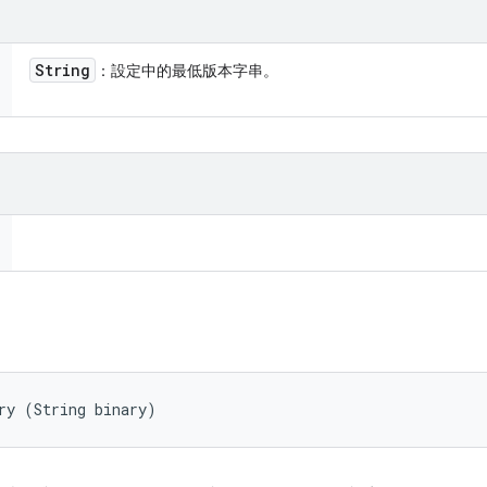
String
：設定中的最低版本字串。
ry (String binary)