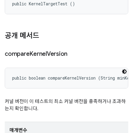
public KernelTargetTest ()
공개 메서드
compare
Kernel
Version
public boolean compareKernelVersion (String minKer
커널 버전이 이 테스트의 최소 커널 버전을 충족하거나 초과하
는지 확인합니다.
매개변수