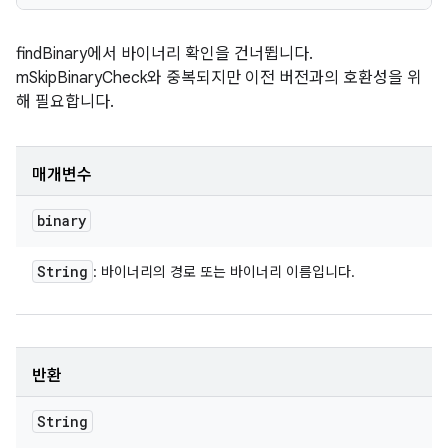
findBinary에서 바이너리 확인을 건너뜁니다.
mSkipBinaryCheck와 중복되지만 이전 버전과의 호환성을 위
해 필요합니다.
매개변수
binary
String
: 바이너리의 경로 또는 바이너리 이름입니다.
반환
String