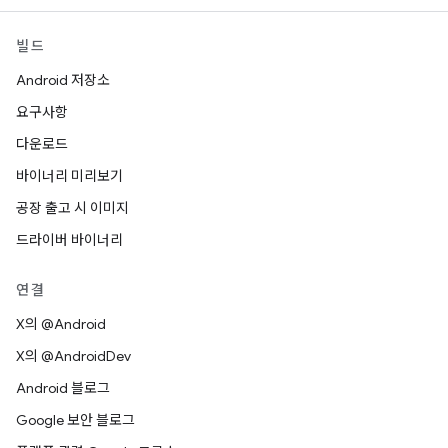
빌드
Android 저장소
요구사항
다운로드
바이너리 미리보기
공장 출고 시 이미지
드라이버 바이너리
연결
X의 @Android
X의 @AndroidDev
Android 블로그
Google 보안 블로그