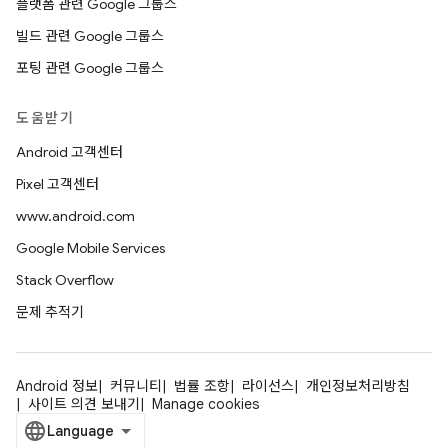
플랫폼 관련 Google 그룹스
빌드 관련 Google 그룹스
포팅 관련 Google 그룹스
도움받기
Android 고객센터
Pixel 고객센터
www.android.com
Google Mobile Services
Stack Overflow
문제 추적기
Android 정보
커뮤니티
법률 조항
라이선스
개인정보처리방침
사이트 의견 보내기
Manage cookies