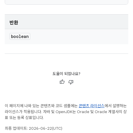
반환
boolean
도움이 되었나요?
이 페이지에 나와 있는 콘텐츠와 코드 샘플에는
콘텐츠 라이선스
에서 설명하는
라이선스가 적용됩니다. 자바 및 OpenJDK는 Oracle 및 Oracle 계열사의 상
표 또는 등록 상표입니다.
최종 업데이트: 2026-06-22(UTC)