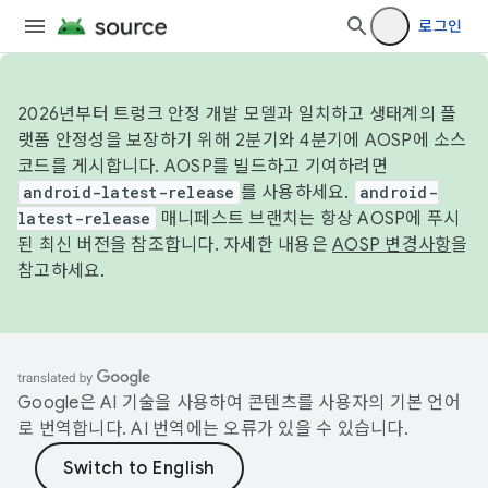
로그인
2026년부터 트렁크 안정 개발 모델과 일치하고 생태계의 플
랫폼 안정성을 보장하기 위해 2분기와 4분기에 AOSP에 소스
코드를 게시합니다. AOSP를 빌드하고 기여하려면
android-latest-release
를 사용하세요.
android-
latest-release
매니페스트 브랜치는 항상 AOSP에 푸시
된 최신 버전을 참조합니다. 자세한 내용은
AOSP 변경사항
을
참고하세요.
Google은 AI 기술을 사용하여 콘텐츠를 사용자의 기본 언어
로 번역합니다. AI 번역에는 오류가 있을 수 있습니다.