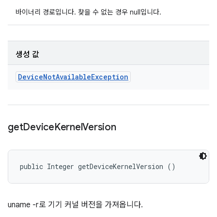
바이너리 경로입니다. 찾을 수 없는 경우 null입니다.
생성 값
Device
Not
Available
Exception
get
Device
Kernel
Version
public Integer getDeviceKernelVersion ()
uname -r로 기기 커널 버전을 가져옵니다.