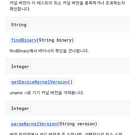
커널 버전이 이 테스트의 최소 커널 버전을 충족하거나 초과하는지
확인합니다.
String
find
Binary
(String binary)
findBinary에서 바이너리 확인을 건너뜁니다.
Integer
get
Device
Kernel
Version
()
uname -r로 기기 커널 버전을 가져옵니다.
Integer
parse
Kernel
Version
(String version)
버전 문자열에서 커널 버전과 주 수정사항, 선택적으로 최소 수정