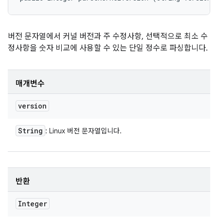
버전 문자열에서 커널 버전과 주 수정사항, 선택적으로 최소 수
정사항을 숫자 비교에 사용할 수 있는 단일 정수로 파싱합니다.
매개변수
version
String
: Linux 버전 문자열입니다.
반환
Integer