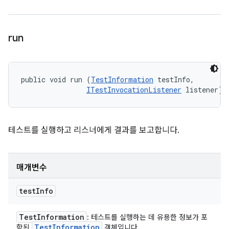
run
public void run (
TestInformation
 testInfo, 

ITestInvocationListener
 listener)
테스트를 실행하고 리스너에게 결과를 보고합니다.
매개변수
test
Info
Test
Information
: 테스트를 실행하는 데 유용한 정보가 포
Test
Information
함된
객체입니다.