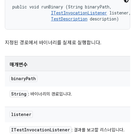
public void runBinary (String binaryPath, 

ITestInvocationListener
 listener, 

TestDescription
 description)
지정된 경로에서 바이너리를 실제로 실행합니다.
매개변수
binary
Path
String
: 바이너리의 경로입니다.
listener
ITest
Invocation
Listener
: 결과를 보고할 리스너입니다.