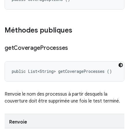
Méthodes publiques
get
Coverage
Processes
public List<String> getCoverageProcesses ()
Renvoie le nom des processus à partir desquels la
couverture doit être supprimée une fois le test terminé.
Renvoie