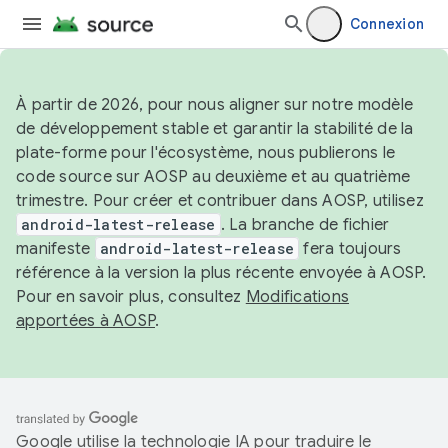
Connexion
À partir de 2026, pour nous aligner sur notre modèle
de développement stable et garantir la stabilité de la
plate-forme pour l'écosystème, nous publierons le
code source sur AOSP au deuxième et au quatrième
trimestre. Pour créer et contribuer dans AOSP, utilisez
android-latest-release
. La branche de fichier
manifeste
android-latest-release
fera toujours
référence à la version la plus récente envoyée à AOSP.
Pour en savoir plus, consultez
Modifications
apportées à AOSP
.
Google utilise la technologie IA pour traduire le