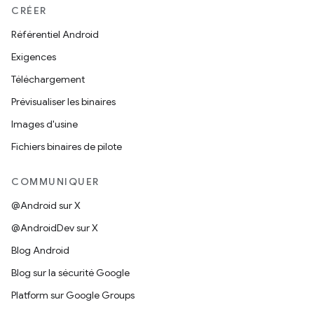
CRÉER
Référentiel Android
Exigences
Téléchargement
Prévisualiser les binaires
Images d'usine
Fichiers binaires de pilote
COMMUNIQUER
@Android sur X
@AndroidDev sur X
Blog Android
Blog sur la sécurité Google
Platform sur Google Groups