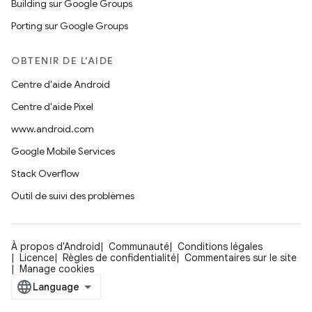
Building sur Google Groups
Porting sur Google Groups
OBTENIR DE L'AIDE
Centre d'aide Android
Centre d'aide Pixel
www.android.com
Google Mobile Services
Stack Overflow
Outil de suivi des problèmes
À propos d'Android
Communauté
Conditions légales
Licence
Règles de confidentialité
Commentaires sur le site
Manage cookies