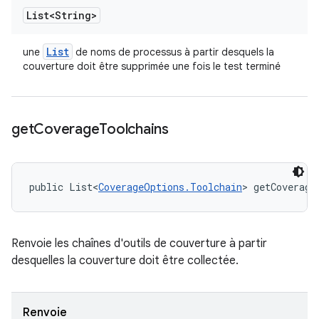
List<String>
List
une
de noms de processus à partir desquels la
couverture doit être supprimée une fois le test terminé
get
Coverage
Toolchains
public List<
CoverageOptions.Toolchain
> getCoverage
Renvoie les chaînes d'outils de couverture à partir
desquelles la couverture doit être collectée.
Renvoie