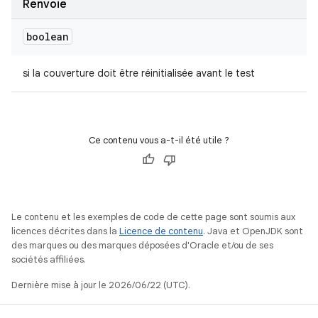
Renvoie
boolean
si la couverture doit être réinitialisée avant le test
Ce contenu vous a-t-il été utile ?
Le contenu et les exemples de code de cette page sont soumis aux
licences décrites dans la
Licence de contenu
. Java et OpenJDK sont
des marques ou des marques déposées d'Oracle et/ou de ses
sociétés affiliées.
Dernière mise à jour le 2026/06/22 (UTC).