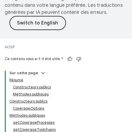
contenu dans votre langue préférée. Les traductions
générées par IA peuvent contenir des erreurs.
AOSP
Ce contenu vous a-t-il été utile ?
Sur cette page
Résumé
Constructeurs publics
Méthodes publiques
Constructeurs publics
CoverageOptions
Méthodes publiques
getCoverageProcesses
getCoverageToolchains