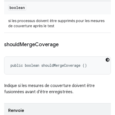
boolean
si les processus doivent être supprimés pour les mesures
de couverture après le test
should
Merge
Coverage
public boolean shouldMergeCoverage ()
Indique si les mesures de couverture doivent être
fusionnées avant d'être enregistrées.
Renvoie