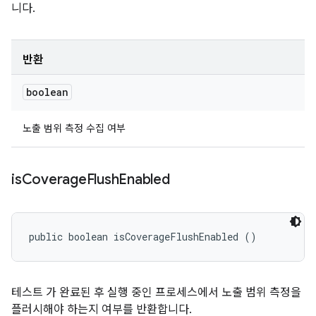
니다.
반환
boolean
노출 범위 측정 수집 여부
is
Coverage
Flush
Enabled
public boolean isCoverageFlushEnabled ()
테스트 가 완료된 후 실행 중인 프로세스에서 노출 범위 측정을
플러시해야 하는지 여부를 반환합니다.