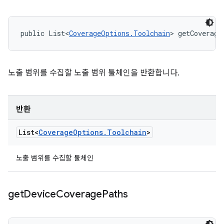
public List<
CoverageOptions.Toolchain
> getCoverage
노출 범위를 수집할 노출 범위 툴체인을 반환합니다.
반환
List<
Coverage
Options
.
Toolchain
>
노출 범위를 수집할 툴체인
get
Device
Coverage
Paths