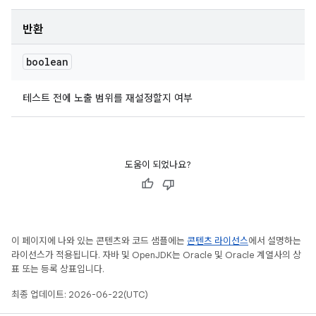
반환
boolean
테스트 전에 노출 범위를 재설정할지 여부
도움이 되었나요?
이 페이지에 나와 있는 콘텐츠와 코드 샘플에는
콘텐츠 라이선스
에서 설명하는
라이선스가 적용됩니다. 자바 및 OpenJDK는 Oracle 및 Oracle 계열사의 상
표 또는 등록 상표입니다.
최종 업데이트: 2026-06-22(UTC)