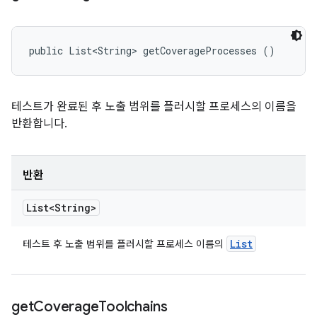
public List<String> getCoverageProcesses ()
테스트가 완료된 후 노출 범위를 플러시할 프로세스의 이름을
반환합니다.
반환
List<String>
List
테스트 후 노출 범위를 플러시할 프로세스 이름의
get
Coverage
Toolchains