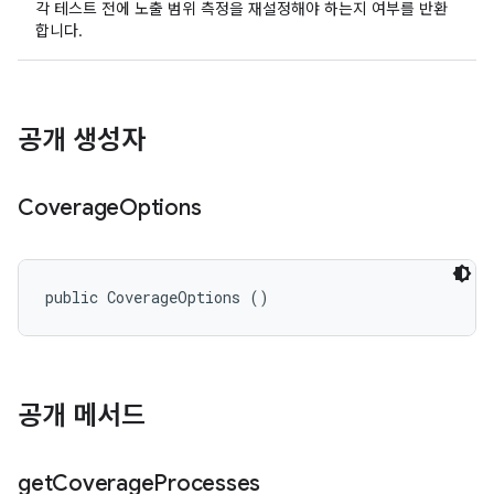
각 테스트 전에 노출 범위 측정을 재설정해야 하는지 여부를 반환
합니다.
공개 생성자
Coverage
Options
public CoverageOptions ()
공개 메서드
get
Coverage
Processes