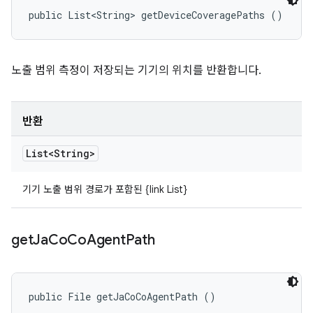
public List<String> getDeviceCoveragePaths ()
노출 범위 측정이 저장되는 기기의 위치를 반환합니다.
반환
List<String>
기기 노출 범위 경로가 포함된 {link List}
get
Ja
Co
Co
Agent
Path
public File getJaCoCoAgentPath ()