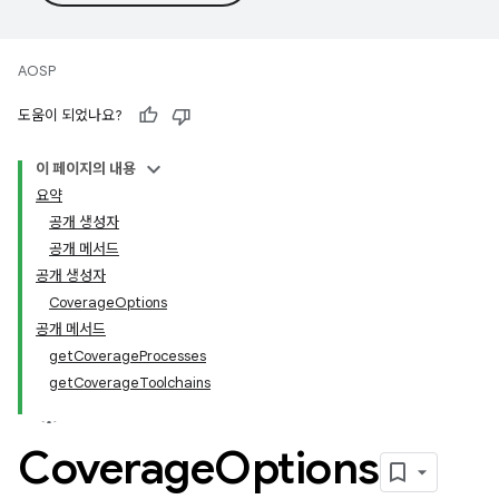
AOSP
도움이 되었나요?
이 페이지의 내용
요약
공개 생성자
공개 메서드
공개 생성자
CoverageOptions
공개 메서드
getCoverageProcesses
getCoverageToolchains
Coverage
Options