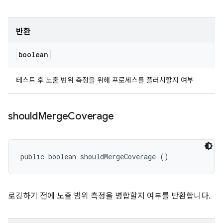
반환
boolean
테스트 후 노출 범위 측정을 위해 프로세스를 플러시할지 여부
should
Merge
Coverage
public boolean shouldMergeCoverage ()
로깅하기 전에 노출 범위 측정을 병합할지 여부를 반환합니다.