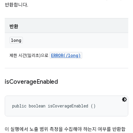
반환합니다.
반환
long
ERROR(
/
long)
제한 시간(밀리초)으로
is
Coverage
Enabled
public boolean isCoverageEnabled ()
이 실행에서 노출 범위 측정을 수집해야 하는지 여부를 반환합