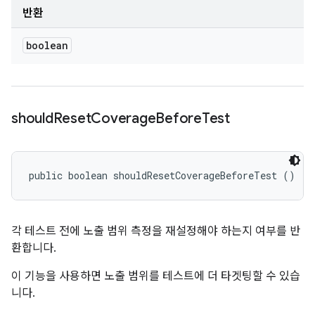
반환
boolean
should
Reset
Coverage
Before
Test
public boolean shouldResetCoverageBeforeTest ()
각 테스트 전에 노출 범위 측정을 재설정해야 하는지 여부를 반
환합니다.
이 기능을 사용하면 노출 범위를 테스트에 더 타겟팅할 수 있습
니다.