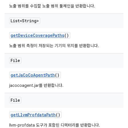
노출 범위를 수집할 노출 범위 툴체인을 반환합니다.
List<String>
get
Device
Coverage
Paths
()
노출 범위 측정이 저장되는 기기의 위치를 반환합니다.
File
get
Ja
Co
Co
Agent
Path
()
jacocoagent.jar를 반환합니다.
File
get
Llvm
Profdata
Path
()
llvm-profdata 도구가 포함된 디렉터리를 반환합니다.