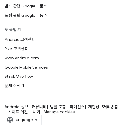
빌드 관련 Google 그룹스
포팅 관련 Google 그룹스
도움받기
Android 고객센터
Pixel 고객센터
www.android.com
Google Mobile Services
Stack Overflow
문제 추적기
Android 정보
커뮤니티
법률 조항
라이선스
개인정보처리방침
사이트 의견 보내기
Manage cookies