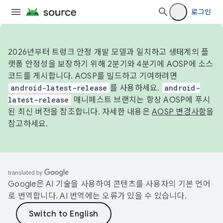
로그인
2026년부터 트렁크 안정 개발 모델과 일치하고 생태계의 플
랫폼 안정성을 보장하기 위해 2분기와 4분기에 AOSP에 소스
코드를 게시합니다. AOSP를 빌드하고 기여하려면
android-latest-release
를 사용하세요.
android-
latest-release
매니페스트 브랜치는 항상 AOSP에 푸시
된 최신 버전을 참조합니다. 자세한 내용은
AOSP 변경사항
을
참고하세요.
Google은 AI 기술을 사용하여 콘텐츠를 사용자의 기본 언어
로 번역합니다. AI 번역에는 오류가 있을 수 있습니다.