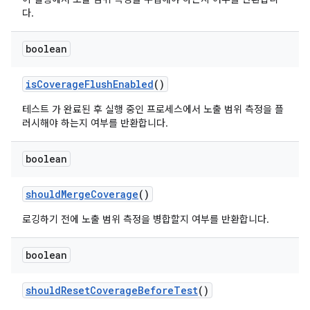
다.
boolean
is
Coverage
Flush
Enabled
()
테스트 가 완료된 후 실행 중인 프로세스에서 노출 범위 측정을 플
러시해야 하는지 여부를 반환합니다.
boolean
should
Merge
Coverage
()
로깅하기 전에 노출 범위 측정을 병합할지 여부를 반환합니다.
boolean
should
Reset
Coverage
Before
Test
()