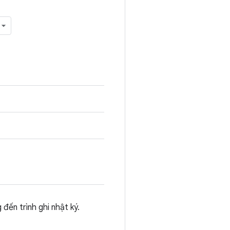
đến trình ghi nhật ký.