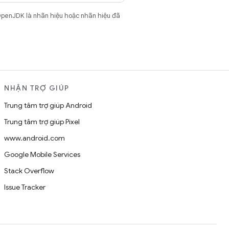
OpenJDK là nhãn hiệu hoặc nhãn hiệu đã
NHẬN TRỢ GIÚP
Trung tâm trợ giúp Android
Trung tâm trợ giúp Pixel
www.android.com
Google Mobile Services
Stack Overflow
Issue Tracker