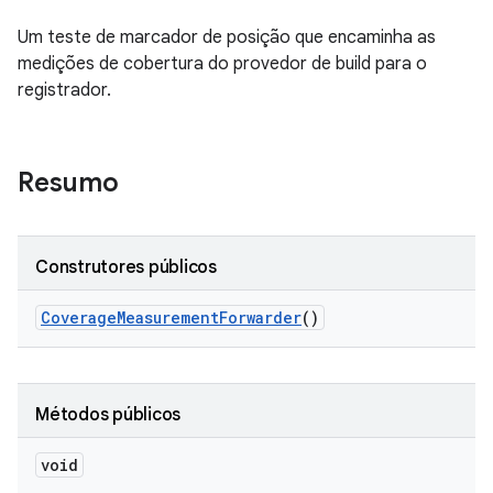
Um teste de marcador de posição que encaminha as
medições de cobertura do provedor de build para o
registrador.
Resumo
Construtores públicos
Coverage
Measurement
Forwarder
()
Métodos públicos
void