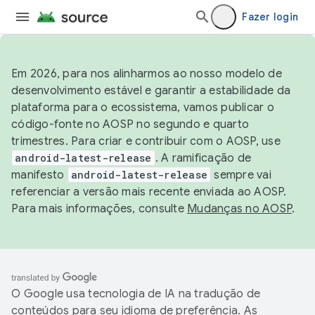
Fazer login
Em 2026, para nos alinharmos ao nosso modelo de
desenvolvimento estável e garantir a estabilidade da
plataforma para o ecossistema, vamos publicar o
código-fonte no AOSP no segundo e quarto
trimestres. Para criar e contribuir com o AOSP, use
android-latest-release
. A ramificação de
manifesto
android-latest-release
sempre vai
referenciar a versão mais recente enviada ao AOSP.
Para mais informações, consulte
Mudanças no AOSP
.
O Google usa tecnologia de IA na tradução de
conteúdos para seu idioma de preferência. As