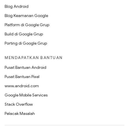
Blog Android
Blog Keamanan Google
Platform di Google Grup
Build di Google Grup
Porting di Google Grup
MENDAPATKAN BANTUAN
Pusat Bantuan Android
Pusat Bantuan Pixel
www.android.com
Google Mobile Services
Stack Overflow
Pelacak Masalah