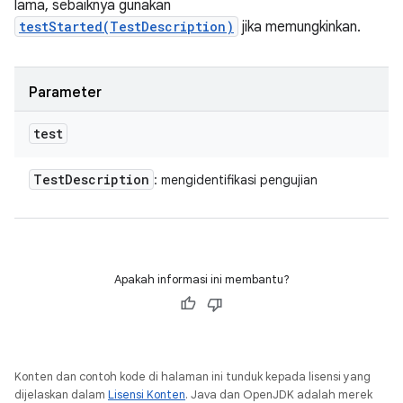
lama, sebaiknya gunakan
testStarted(TestDescription)
jika memungkinkan.
Parameter
test
Test
Description
: mengidentifikasi pengujian
Apakah informasi ini membantu?
Konten dan contoh kode di halaman ini tunduk kepada lisensi yang
dijelaskan dalam
Lisensi Konten
. Java dan OpenJDK adalah merek