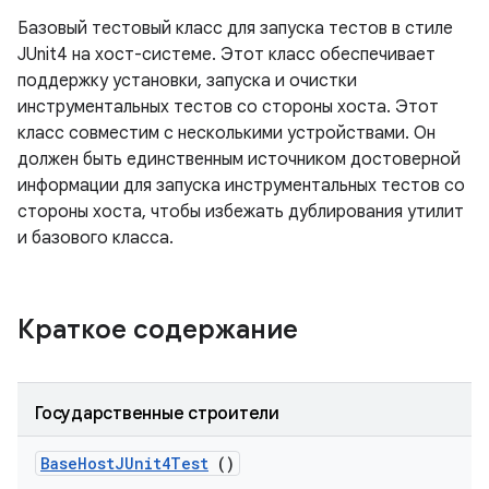
Базовый тестовый класс для запуска тестов в стиле
JUnit4 на хост-системе. Этот класс обеспечивает
поддержку установки, запуска и очистки
инструментальных тестов со стороны хоста. Этот
класс совместим с несколькими устройствами. Он
должен быть единственным источником достоверной
информации для запуска инструментальных тестов со
стороны хоста, чтобы избежать дублирования утилит
и базового класса.
Краткое содержание
Государственные строители
Base
Host
JUnit4Test
()