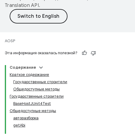
Translation API
.
AOSP
Эта информация оказалась полезной?
Содержание
Краткое содержание
Государственные строители
Общедоступные методы
Государственные строители
BaseHostJUnit4Test
Общедоступные методы
авторазборка
getAbi