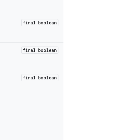
final boolean
final boolean
final boolean