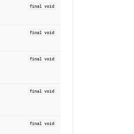
final void
final void
final void
final void
final void