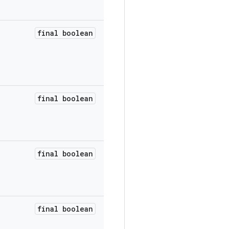
final boolean
final boolean
final boolean
final boolean