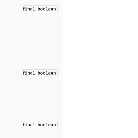
final boolean
final boolean
final boolean