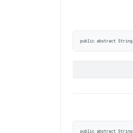
public abstract String
public abstract String