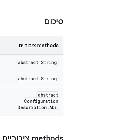
סיכום
‫methods ציבוריים
abstract String
abstract String
abstract
Configuration
Description
.
Abi
‫methods ציבוריים