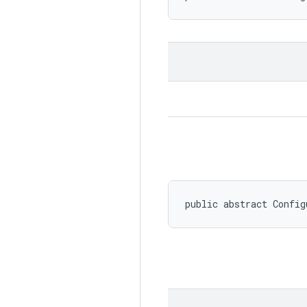
public abstract Config