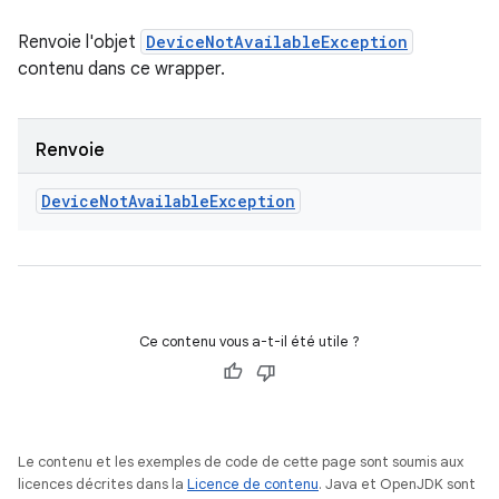
Renvoie l'objet
DeviceNotAvailableException
contenu dans ce wrapper.
Renvoie
Device
Not
Available
Exception
Ce contenu vous a-t-il été utile ?
Le contenu et les exemples de code de cette page sont soumis aux
licences décrites dans la
Licence de contenu
. Java et OpenJDK sont