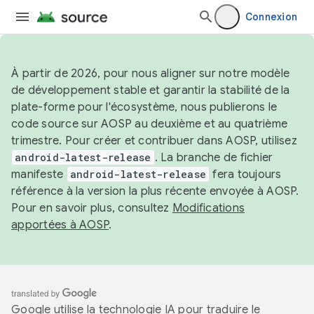
Connexion
À partir de 2026, pour nous aligner sur notre modèle
de développement stable et garantir la stabilité de la
plate-forme pour l'écosystème, nous publierons le
code source sur AOSP au deuxième et au quatrième
trimestre. Pour créer et contribuer dans AOSP, utilisez
android-latest-release
. La branche de fichier
manifeste
android-latest-release
fera toujours
référence à la version la plus récente envoyée à AOSP.
Pour en savoir plus, consultez
Modifications
apportées à AOSP
.
Google utilise la technologie IA pour traduire le