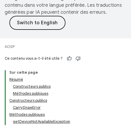
contenu dans votre langue préférée. Les traductions
générées par IA peuvent contenir des erreurs.
AOSP
Ce contenu vous a-t-il été utile ?
Sur cette page
Résumé
Constructeurs publics
Méthodes publiques
Constructeurs publics
CarryDnaeError
Méthodes publiques
getDeviceNotAvailableException