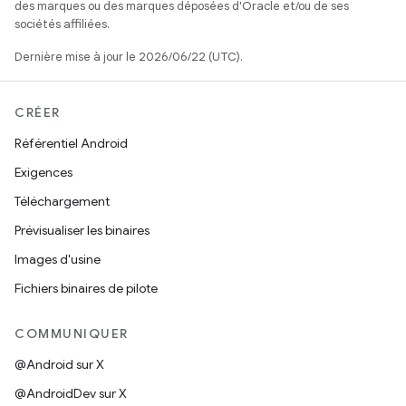
des marques ou des marques déposées d'Oracle et/ou de ses
sociétés affiliées.
Dernière mise à jour le 2026/06/22 (UTC).
CRÉER
Référentiel Android
Exigences
Téléchargement
Prévisualiser les binaires
Images d'usine
Fichiers binaires de pilote
COMMUNIQUER
@Android sur X
@AndroidDev sur X