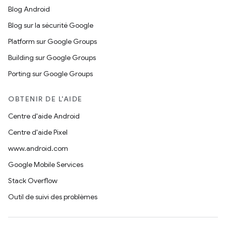
Blog Android
Blog sur la sécurité Google
Platform sur Google Groups
Building sur Google Groups
Porting sur Google Groups
OBTENIR DE L'AIDE
Centre d'aide Android
Centre d'aide Pixel
www.android.com
Google Mobile Services
Stack Overflow
Outil de suivi des problèmes