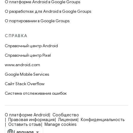
О платформе Android в Google Groups
О разработках для Android в Google Groups
О портировании в Google Groups
СПРАВКА
Справочный центр Android
Справочный центр Pixel
www.android.com
Google Mobile Services
Сайт Stack Overflow
Система отслеживания ошибок
О платформе Android
Сообщество
Правовая информация
Лицензия
Конфиденциальность
Оставить отзыв
Manage cookies