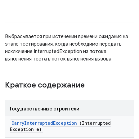
Выбрасывается при истечении времени ожидания на
этапе тестирования, когда необходимо передать
исключение InterruptedException из потока
выполнения теста в поток выполнения вызова.
Краткое содержание
Государственные строители
Carry
Interrupted
Exception
(Interrupted
Exception e)