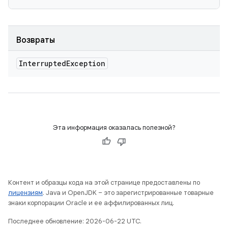
Возвраты
Interrupted
Exception
Эта информация оказалась полезной?
Контент и образцы кода на этой странице предоставлены по
лицензиям
. Java и OpenJDK – это зарегистрированные товарные
знаки корпорации Oracle и ее аффилированных лиц.
Последнее обновление: 2026-06-22 UTC.