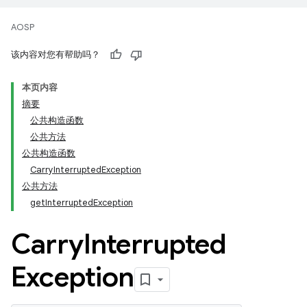
AOSP
该内容对您有帮助吗？
本页内容
摘要
公共构造函数
公共方法
公共构造函数
CarryInterruptedException
公共方法
getInterruptedException
Carry
Interrupted
Exception