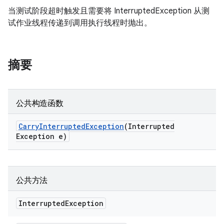
当测试阶段超时触发且需要将 InterruptedException 从测
试作业线程传递到调用执行线程时抛出。
摘要
公共构造函数
Carry
Interrupted
Exception
(Interrupted
Exception e)
公共方法
Interrupted
Exception