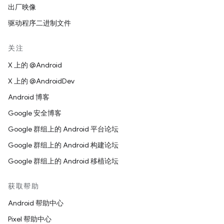
出厂映像
驱动程序二进制文件
关注
X 上的 @Android
X 上的 @AndroidDev
Android 博客
Google 安全博客
Google 群组上的 Android 平台论坛
Google 群组上的 Android 构建论坛
Google 群组上的 Android 移植论坛
获取帮助
Android 帮助中心
Pixel 帮助中心