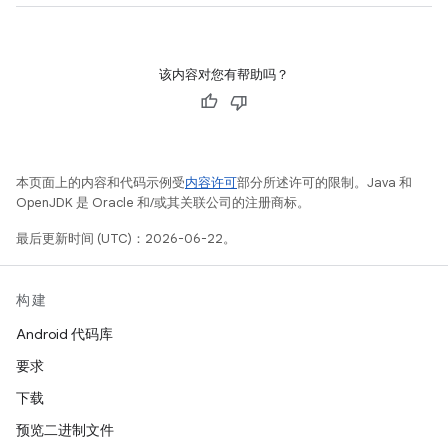
该内容对您有帮助吗？
本页面上的内容和代码示例受
内容许可
部分所述许可的限制。Java 和
OpenJDK 是 Oracle 和/或其关联公司的注册商标。
最后更新时间 (UTC)：2026-06-22。
构建
Android 代码库
要求
下载
预览二进制文件