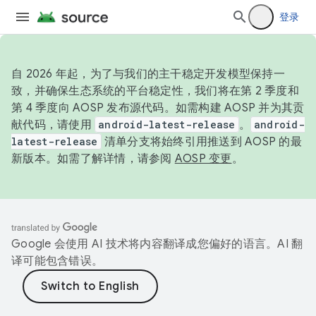
登录
自 2026 年起，为了与我们的主干稳定开发模型保持一
致，并确保生态系统的平台稳定性，我们将在第 2 季度和
第 4 季度向 AOSP 发布源代码。如需构建 AOSP 并为其贡
献代码，请使用
android-latest-release
。
android-
latest-release
清单分支将始终引用推送到 AOSP 的最
新版本。如需了解详情，请参阅
AOSP 变更
。
Google 会使用 AI 技术将内容翻译成您偏好的语言。AI 翻
译可能包含错误。