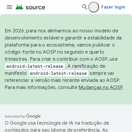
Fazer login
Em 2026, para nos alinharmos ao nosso modelo de
desenvolvimento estável e garantir a estabilidade da
plataforma para o ecossistema, vamos publicar o
código-fonte no AOSP no segundo e quarto
trimestres. Para criar e contribuir com o AOSP, use
android-latest-release
. A ramificação de
manifesto
android-latest-release
sempre vai
referenciar a versão mais recente enviada ao AOSP.
Para mais informações, consulte
Mudanças no AOSP
.
O Google usa tecnologia de IA na tradução de
conteúdos para seu idioma de preferência. As