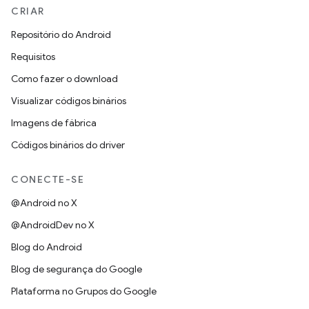
CRIAR
Repositório do Android
Requisitos
Como fazer o download
Visualizar códigos binários
Imagens de fábrica
Códigos binários do driver
CONECTE-SE
@Android no X
@AndroidDev no X
Blog do Android
Blog de segurança do Google
Plataforma no Grupos do Google