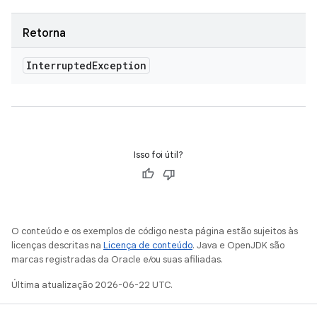
Retorna
Interrupted
Exception
Isso foi útil?
O conteúdo e os exemplos de código nesta página estão sujeitos às
licenças descritas na
Licença de conteúdo
. Java e OpenJDK são
marcas registradas da Oracle e/ou suas afiliadas.
Última atualização 2026-06-22 UTC.