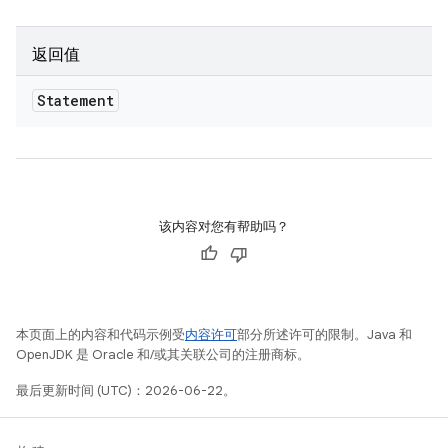
返回值
Statement
该内容对您有帮助吗？
本页面上的内容和代码示例受
内容许可
部分所述许可的限制。Java 和
OpenJDK 是 Oracle 和/或其关联公司的注册商标。
最后更新时间 (UTC)：2026-06-22。