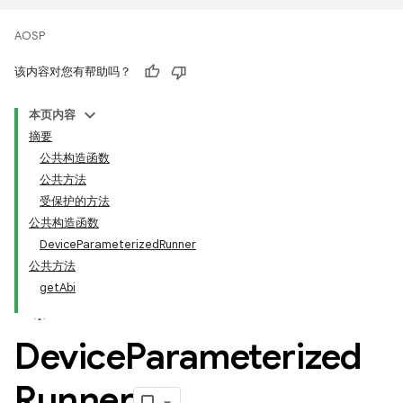
AOSP
该内容对您有帮助吗？
本页内容
摘要
公共构造函数
公共方法
受保护的方法
公共构造函数
DeviceParameterizedRunner
公共方法
getAbi
Device
Parameterized
Runner