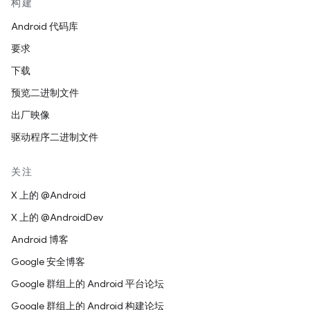
构建
Android 代码库
要求
下载
预览二进制文件
出厂映像
驱动程序二进制文件
关注
X 上的 @Android
X 上的 @AndroidDev
Android 博客
Google 安全博客
Google 群组上的 Android 平台论坛
Google 群组上的 Android 构建论坛