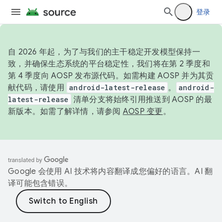
登录
自 2026 年起，为了与我们的主干稳定开发模型保持一
致，并确保生态系统的平台稳定性，我们将在第 2 季度和
第 4 季度向 AOSP 发布源代码。如需构建 AOSP 并为其贡
献代码，请使用
android-latest-release
。
android-
latest-release
清单分支将始终引用推送到 AOSP 的最
新版本。如需了解详情，请参阅
AOSP 变更
。
Google 会使用 AI 技术将内容翻译成您偏好的语言。AI 翻
译可能包含错误。