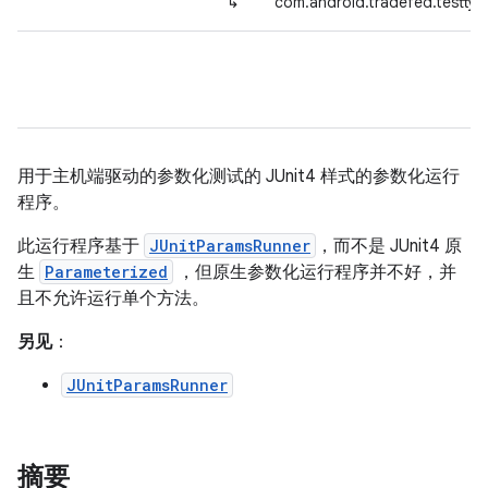
↳
com.android.tradefed.testtyp
用于主机端驱动的参数化测试的 JUnit4 样式的参数化运行
程序。
此运行程序基于
JUnitParamsRunner
，而不是 JUnit4 原
生
Parameterized
，但原生参数化运行程序并不好，并
且不允许运行单个方法。
另见
：
JUnitParamsRunner
摘要