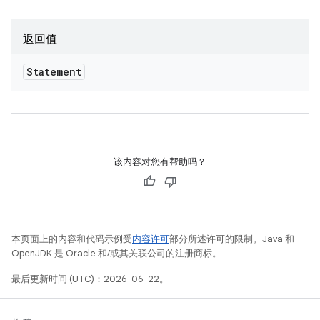
返回值
Statement
该内容对您有帮助吗？
本页面上的内容和代码示例受
内容许可
部分所述许可的限制。Java 和
OpenJDK 是 Oracle 和/或其关联公司的注册商标。
最后更新时间 (UTC)：2026-06-22。