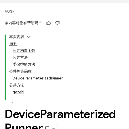
AOSP
该内容对您有帮助吗？
本页内容
摘要
公共构造函数
公共方法
受保护的方法
公共构造函数
DeviceParameterizedRunner
公共方法
getAbi
Device
Parameterized
Runner