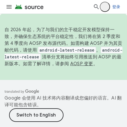
登录
自 2026 年起，为了与我们的主干稳定开发模型保持一
致，并确保生态系统的平台稳定性，我们将在第 2 季度和
第 4 季度向 AOSP 发布源代码。如需构建 AOSP 并为其贡
献代码，请使用
android-latest-release
。
android-
latest-release
清单分支将始终引用推送到 AOSP 的最
新版本。如需了解详情，请参阅
AOSP 变更
。
Google 会使用 AI 技术将内容翻译成您偏好的语言。AI 翻
译可能包含错误。