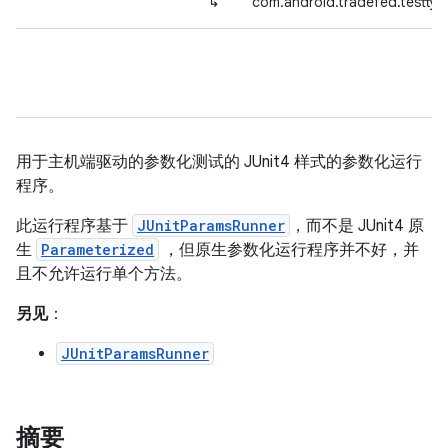
↳
com.android.tradefed.testtyp
用于主机端驱动的参数化测试的 JUnit4 样式的参数化运行
程序。
此运行程序基于
JUnitParamsRunner
，而不是 JUnit4 原
生
Parameterized
，但原生参数化运行程序并不好，并
且不允许运行单个方法。
另见
：
JUnitParamsRunner
摘要