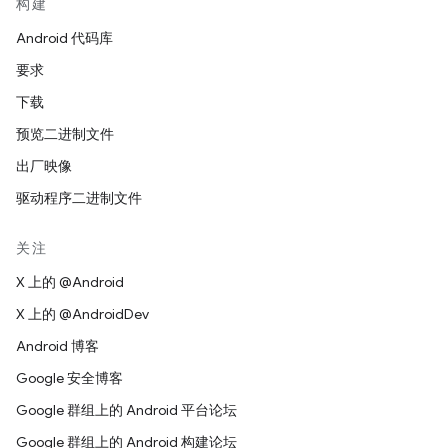
构建
Android 代码库
要求
下载
预览二进制文件
出厂映像
驱动程序二进制文件
关注
X 上的 @Android
X 上的 @AndroidDev
Android 博客
Google 安全博客
Google 群组上的 Android 平台论坛
Google 群组上的 Android 构建论坛