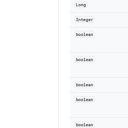
Long
Integer
boolean
boolean
boolean
boolean
boolean