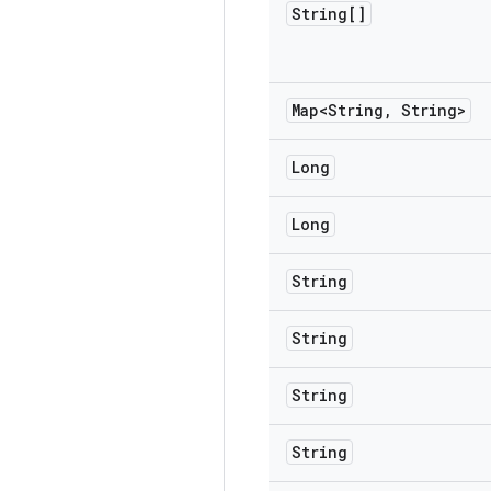
String[]
Map<String
,
String>
Long
Long
String
String
String
String