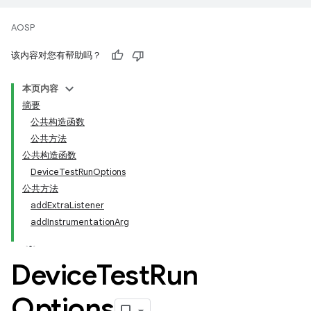
AOSP
该内容对您有帮助吗？
本页内容
摘要
公共构造函数
公共方法
公共构造函数
DeviceTestRunOptions
公共方法
addExtraListener
addInstrumentationArg
Device
Test
Run
Options