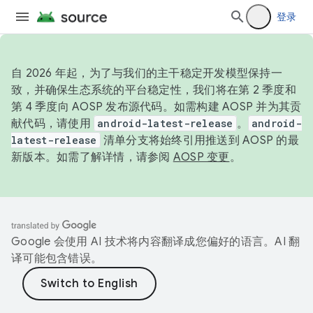
登录
自 2026 年起，为了与我们的主干稳定开发模型保持一
致，并确保生态系统的平台稳定性，我们将在第 2 季度和
第 4 季度向 AOSP 发布源代码。如需构建 AOSP 并为其贡
献代码，请使用
android-latest-release
。
android-
latest-release
清单分支将始终引用推送到 AOSP 的最
新版本。如需了解详情，请参阅
AOSP 变更
。
Google 会使用 AI 技术将内容翻译成您偏好的语言。AI 翻
译可能包含错误。