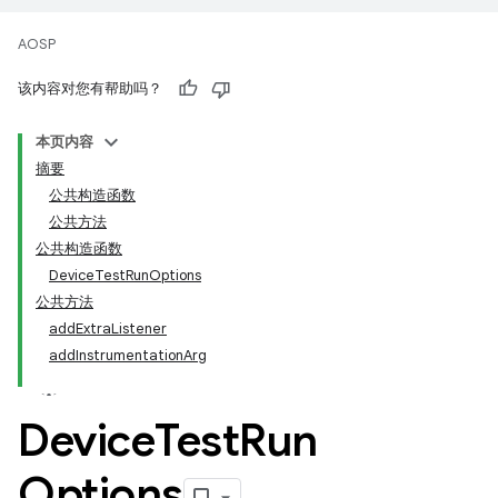
AOSP
该内容对您有帮助吗？
本页内容
摘要
公共构造函数
公共方法
公共构造函数
DeviceTestRunOptions
公共方法
addExtraListener
addInstrumentationArg
Device
Test
Run
Options