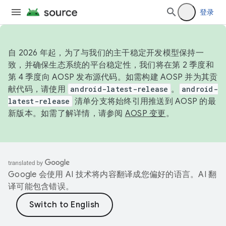
登录
自 2026 年起，为了与我们的主干稳定开发模型保持一
致，并确保生态系统的平台稳定性，我们将在第 2 季度和
第 4 季度向 AOSP 发布源代码。如需构建 AOSP 并为其贡
献代码，请使用
android-latest-release
。
android-
latest-release
清单分支将始终引用推送到 AOSP 的最
新版本。如需了解详情，请参阅
AOSP 变更
。
Google 会使用 AI 技术将内容翻译成您偏好的语言。AI 翻
译可能包含错误。