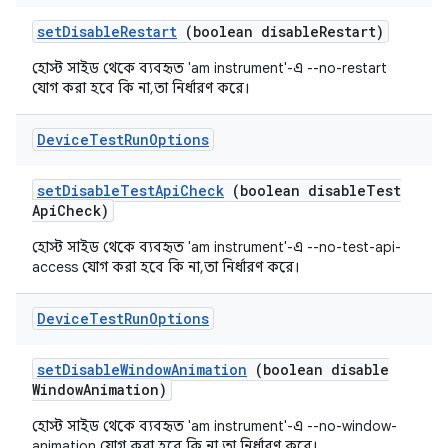
set
Disable
Restart
(boolean disable
Restart)
হোস্ট সাইড থেকে ব্যবহৃত 'am instrument'-এ --no-restart
যোগ করা হবে কি না, তা নির্ধারণ করে।
Device
Test
Run
Options
set
Disable
Test
Api
Check
(boolean disable
Test
Api
Check)
হোস্ট সাইড থেকে ব্যবহৃত 'am instrument'-এ --no-test-api-
access যোগ করা হবে কি না, তা নির্ধারণ করে।
Device
Test
Run
Options
set
Disable
Window
Animation
(boolean disable
Window
Animation)
হোস্ট সাইড থেকে ব্যবহৃত 'am instrument'-এ --no-window-
animation যোগ করা হবে কি না, তা নির্ধারণ করে।