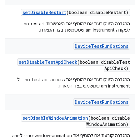
set
Disable
Restart
(boolean disable
Restart)
ההגדרה הזו קובעת אם להוסיף את האפשרות ‎--no-restart
לפקודה am instrument שמשמשת בצד המארח.
Device
Test
Run
Options
set
Disable
Test
Api
Check
(boolean disable
Test
Api
Check)
ההגדרה הזו קובעת אם להוסיף את ‎--no-test-api-access ל-
am instrument שמשמש בצד המארח.
Device
Test
Run
Options
set
Disable
Window
Animation
(boolean disable
Window
Animation)
ההגדרה קובעת אם להוסיף את ‎--no-window-animation ל-am