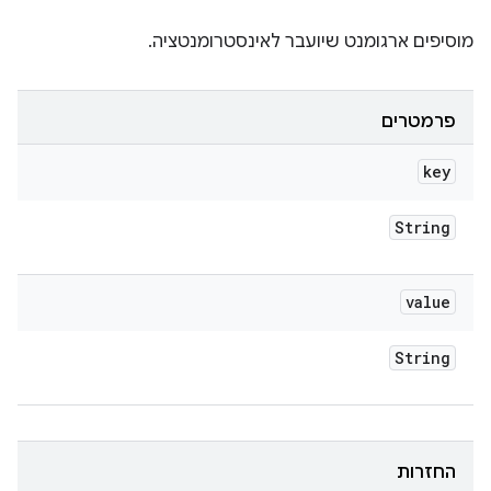
מוסיפים ארגומנט שיועבר לאינסטרומנטציה.
פרמטרים
key
String
value
String
החזרות