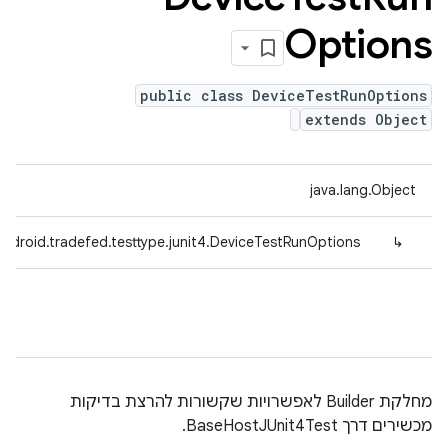
Options
public class DeviceTestRunOptions
extends Object
java.lang.Object
ndroid.tradefed.testtype.junit4.DeviceTestRunOptions
↳
מחלקת Builder לאפשרויות שקשורות להרצת בדיקות
מכשירים דרך BaseHostJUnit4Test.