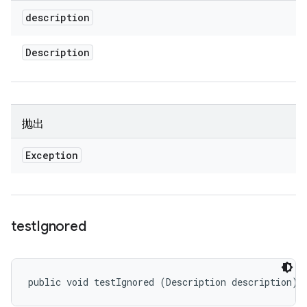
description
Description
抛出
Exception
test
Ignored
public void testIgnored (Description description)