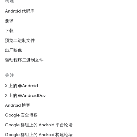
构建
Android 代码库
要求
下载
预览二进制文件
出厂映像
驱动程序二进制文件
关注
X 上的 @Android
X 上的 @AndroidDev
Android 博客
Google 安全博客
Google 群组上的 Android 平台论坛
Google 群组上的 Android 构建论坛