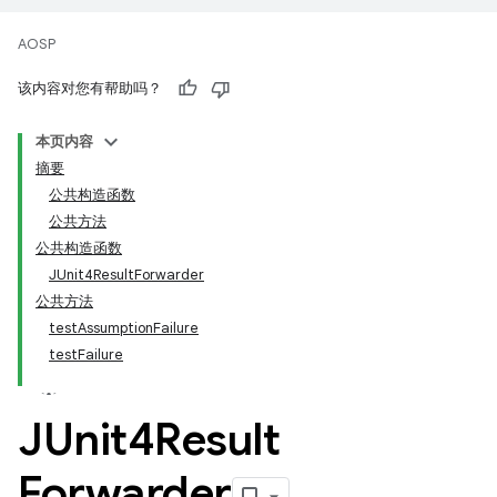
AOSP
该内容对您有帮助吗？
本页内容
摘要
公共构造函数
公共方法
公共构造函数
JUnit4ResultForwarder
公共方法
testAssumptionFailure
testFailure
JUnit4Result
Forwarder