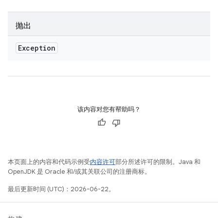
抛出
Exception
该内容对您有帮助吗？
本页面上的内容和代码示例受
内容许可
部分所述许可的限制。Java 和
OpenJDK 是 Oracle 和/或其关联公司的注册商标。
最后更新时间 (UTC)：2026-06-22。