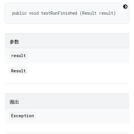
public void testRunFinished (Result result)
参数
result
Result
抛出
Exception