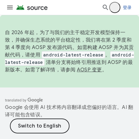
登录
自 2026 年起，为了与我们的主干稳定开发模型保持一
致，并确保生态系统的平台稳定性，我们将在第 2 季度和
第 4 季度向 AOSP 发布源代码。如需构建 AOSP 并为其贡
献代码，请使用
android-latest-release
。
android-
latest-release
清单分支将始终引用推送到 AOSP 的最
新版本。如需了解详情，请参阅
AOSP 变更
。
Google 会使用 AI 技术将内容翻译成您偏好的语言。AI 翻
译可能包含错误。