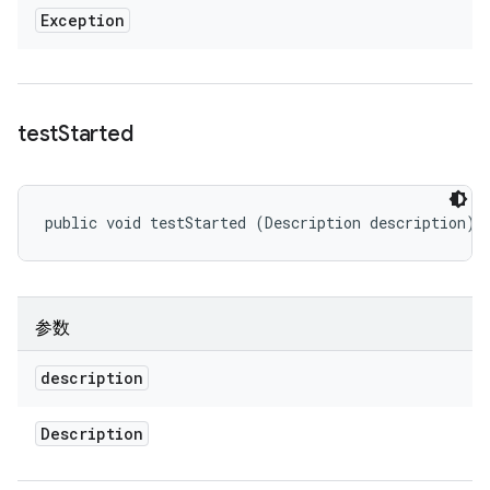
Exception
test
Started
public void testStarted (Description description)
参数
description
Description