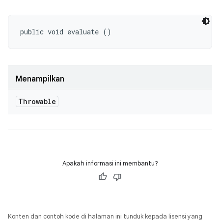
public void evaluate ()
Menampilkan
Throwable
Apakah informasi ini membantu?
Konten dan contoh kode di halaman ini tunduk kepada lisensi yang