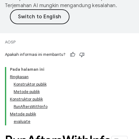
Terjemahan AI mungkin mengandung kesalahan.
AOSP
Apakah informasi ini membantu?
Pada halaman ini
Ringkasan
Konstruktor publik
Metode publik
Konstruktor publik
RunAftersWithInfo
Metode publik
evaluate