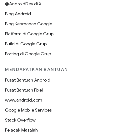
@AndroidDev di X
Blog Android
Blog Keamanan Google
Platform di Google Grup
Build di Google Grup
Porting di Google Grup
MENDAPATKAN BANTUAN
Pusat Bantuan Android
Pusat Bantuan Pixel
www.android.com
Google Mobile Services
Stack Overflow
Pelacak Masalah