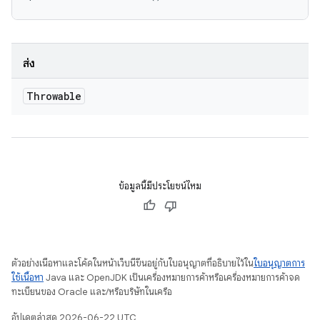
ส่ง
Throwable
ข้อมูลนี้มีประโยชน์ไหม
ตัวอย่างเนื้อหาและโค้ดในหน้าเว็บนี้ขึ้นอยู่กับใบอนุญาตที่อธิบายไว้ใน
ใบอนุญาตการ
ใช้เนื้อหา
Java และ OpenJDK เป็นเครื่องหมายการค้าหรือเครื่องหมายการค้าจด
ทะเบียนของ Oracle และ/หรือบริษัทในเครือ
อัปเดตล่าสุด 2026-06-22 UTC