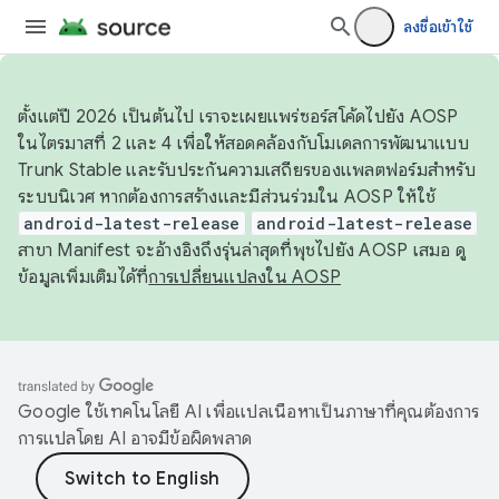
ลงชื่อเข้าใช้
ตั้งแต่ปี 2026 เป็นต้นไป เราจะเผยแพร่ซอร์สโค้ดไปยัง AOSP
ในไตรมาสที่ 2 และ 4 เพื่อให้สอดคล้องกับโมเดลการพัฒนาแบบ
Trunk Stable และรับประกันความเสถียรของแพลตฟอร์มสำหรับ
ระบบนิเวศ หากต้องการสร้างและมีส่วนร่วมใน AOSP ให้ใช้
android-latest-release
android-latest-release
สาขา Manifest จะอ้างอิงถึงรุ่นล่าสุดที่พุชไปยัง AOSP เสมอ ดู
ข้อมูลเพิ่มเติมได้ที่
การเปลี่ยนแปลงใน AOSP
Google ใช้เทคโนโลยี AI เพื่อแปลเนื้อหาเป็นภาษาที่คุณต้องการ
การแปลโดย AI อาจมีข้อผิดพลาด