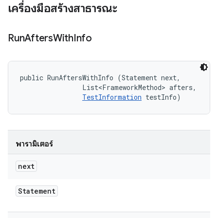
เครื่องมือสร้างสาธารณะ
Run
Afters
With
Info
public RunAftersWithInfo (Statement next, 

                List<FrameworkMethod> afters, 

TestInformation
 testInfo)
พารามิเตอร์
next
Statement