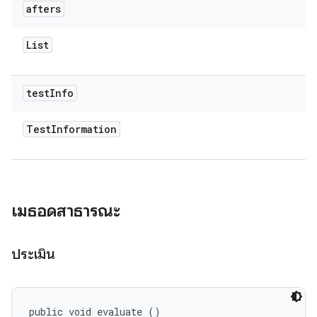
afters
List
test
Info
Test
Information
เมธอดสาธารณะ
ประเมิน
public void evaluate ()