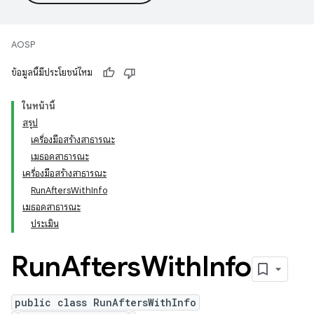
AOSP
ข้อมูลนี้มีประโยชน์ไหม
ในหน้านี้
สรุป
เครื่องมือสร้างสาธารณะ
เมธอดสาธารณะ
เครื่องมือสร้างสาธารณะ
RunAftersWithInfo
เมธอดสาธารณะ
ประเมิน
Run
Afters
With
Info
public class RunAftersWithInfo