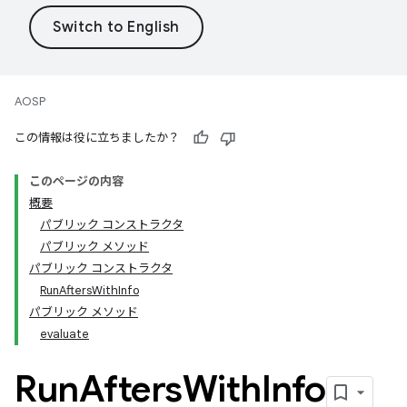
AOSP
この情報は役に立ちましたか？
このページの内容
概要
パブリック コンストラクタ
パブリック メソッド
パブリック コンストラクタ
RunAftersWithInfo
パブリック メソッド
evaluate
Run
Afters
With
Info