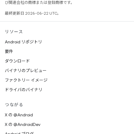
び関連会社の商標または登録商標です。
最終更新日 2026-06-22 UTC。
リソース
Android リポジトリ
要件
ダウンロード
バイナリのプレビュー
ファクトリー イメージ
ドライバのバイナリ
つながる
X の @Android
X の @AndroidDev