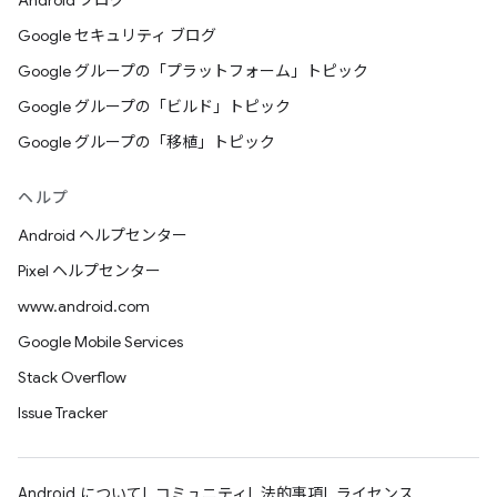
Android ブログ
Google セキュリティ ブログ
Google グループの「プラットフォーム」トピック
Google グループの「ビルド」トピック
Google グループの「移植」トピック
ヘルプ
Android ヘルプセンター
Pixel ヘルプセンター
www.android.com
Google Mobile Services
Stack Overflow
Issue Tracker
Android について
コミュニティ
法的事項
ライセンス