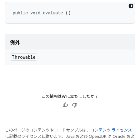
public void evaluate ()
例外
Throwable
この情報は役に立ちましたか？
このページのコンテンツやコードサンプルは、
コンテンツ ライセンス
に記載のライセンスに従います。Java および OpenJDK は Oracle およ